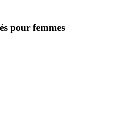
isés pour femmes