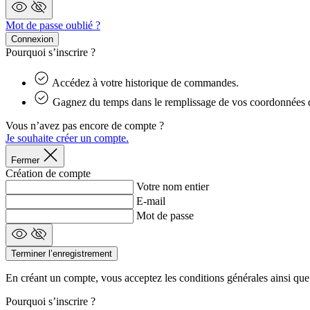
Mot de passe oublié ?
Connexion
Pourquoi s’inscrire ?
Accédez à votre historique de commandes.
Gagnez du temps dans le remplissage de vos coordonnées d
Vous n’avez pas encore de compte ?
Je souhaite créer un compte.
Fermer
Création de compte
Votre nom entier
E-mail
Mot de passe
Terminer l’enregistrement
En créant un compte, vous acceptez les conditions générales ainsi que
Pourquoi s’inscrire ?