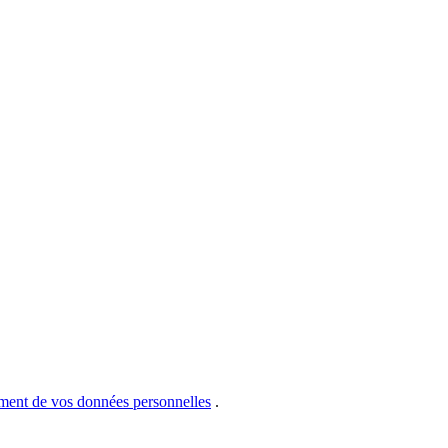
ement de vos données personnelles
.