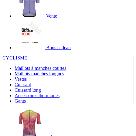
Vente
Bons cadeau
CYCLISME
Maillots à manches courtes
Maillots manches longues
Vestes
Cuissard
Cuissard long
Accessoires thermiques
Gants