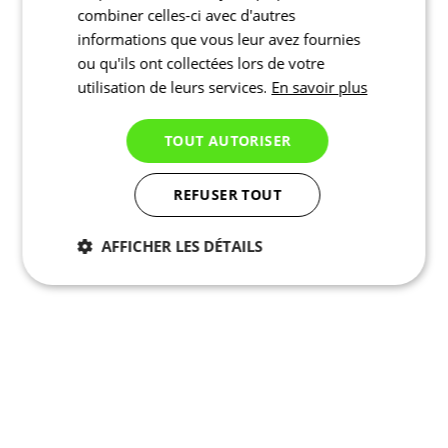
combiner celles-ci avec d'autres
informations que vous leur avez fournies
ou qu'ils ont collectées lors de votre
utilisation de leurs services.
En savoir plus
TOUT AUTORISER
REFUSER TOUT
AFFICHER LES DÉTAILS
Nécessaires
Statistiques
Marketing
Fonctionnalité
Non
classés