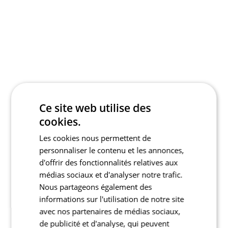
Ce site web utilise des
cookies.
Les cookies nous permettent de
personnaliser le contenu et les annonces,
d'offrir des fonctionnalités relatives aux
médias sociaux et d'analyser notre trafic.
Nous partageons également des
informations sur l'utilisation de notre site
avec nos partenaires de médias sociaux,
de publicité et d'analyse, qui peuvent