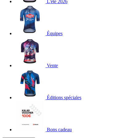
L'été 2026
Équipes
Vente
Éditions spéciales
Bons cadeau