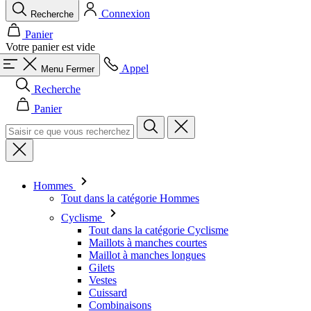
Connexion
Recherche
Panier
Votre panier est vide
Appel
Menu
Fermer
Recherche
Panier
Hommes
Tout dans la catégorie Hommes
Cyclisme
Tout dans la catégorie Cyclisme
Maillots à manches courtes
Maillot à manches longues
Gilets
Vestes
Cuissard
Combinaisons