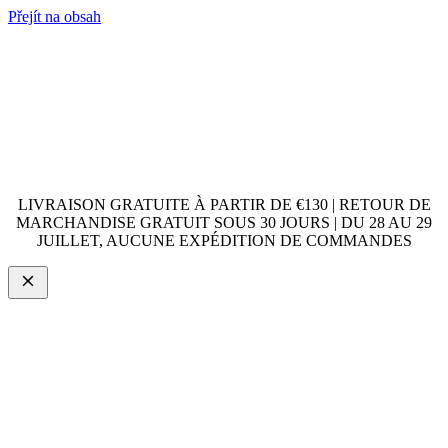
Přejít na obsah
LIVRAISON GRATUITE À PARTIR DE €130 | RETOUR DE
MARCHANDISE GRATUIT SOUS 30 JOURS | DU 28 AU 29
JUILLET, AUCUNE EXPÉDITION DE COMMANDES