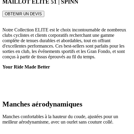
MAILLOT ELITE 51 | SPINN
OBTENIR UN DEVIS
Notre Collection ELITE est le choix incontournable de nombreux
clubs cyclistes et clients corporatifs recherchant une gamme
complète de tenues durables et abordables, tout en offrant
d'excellentes performances. Ces best-sellers sont parfaits pour les
sorties en club, les événements sportifs et les Gran Fondo, et sont
conçus à partir de tissus éprouvés au fil du temps.
Your Ride Made Better
Manches aérodynamiques
Manches confortables à la hauteur du coude, ajustées pour un
meilleur aérodynamisme, avec un ourlet sans couture collé.