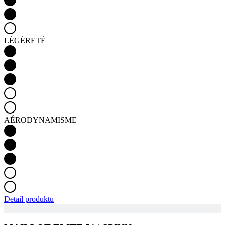
LÉGÈRETÉ
AÉRODYNAMISME
Detail produktu