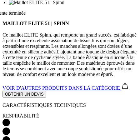
ente terminée
MAILLOT ELITE 51 | SPINN
Ce maillot ELITE Spinn, qui remporte un grand succès, est fabriqué
à partir d’une excellente association de tissus fins qui sont légers,
extensibles et respirants. Les manches allongées sont dotées d’une
extrémité en silicone adhésif, ajoutant une touche de design élégante
à cette tenue de cyclisme stylée. La bande élastique en silicone à la
taille empêche le maillot de remonter. Des matériaux éprouvés dans
le temps se combinent avec une coupe sophistiquée pour offrir un
niveau de confort excellent et un look moderne et épuré.
VOIR D'AUTRES PRODUITS
DANS LA CATÉGORIE
OBTENIR UN DEVIS
CARACTÉRISTIQUES TECHNIQUES
RESPIRABILITÉ