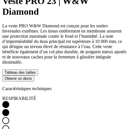
Veste PRO 23 | W&W
Diamond
La veste PRO W&W Diamond est conçue pour les sorties
hivernales extrêmes. Les tissus entièrement en membrane assurent
une protection maximale contre le froid et l’humidité. La note
d’imperméabilité du tissu principal est supérieure à 10 000 mm, ce
qui désigne un niveau élevé de résistance à l’eau. Cette veste
bénéficie également d’un col plus durable, de poignets mieux ajustés
et de nouveaux caches pour la fermeture à glissière intégrale
dissimulée.
Tableau des tailles
Obtenir un devis
Caractéristiques techniques
RESPIRABILITÉ