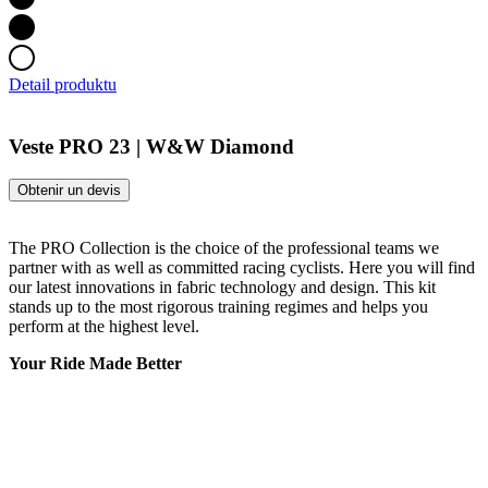
Detail produktu
Veste PRO 23 | W&W Diamond
Obtenir un devis
The PRO Collection is the choice of the professional teams we
partner with as well as committed racing cyclists. Here you will find
our latest innovations in fabric technology and design. This kit
stands up to the most rigorous training regimes and helps you
perform at the highest level.
Your Ride Made Better