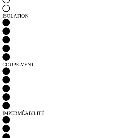
ISOLATION
COUPE-VENT
IMPERMÉABILITÉ