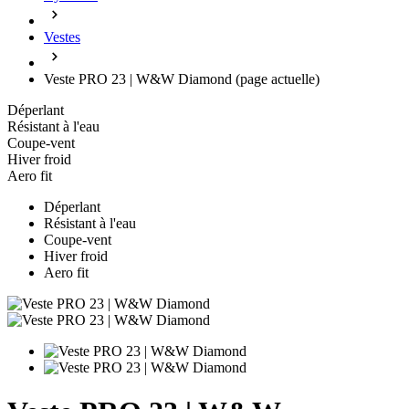
Vestes
Veste PRO 23 | W&W Diamond
(page actuelle)
Déperlant
Résistant à l'eau
Coupe-vent
Hiver froid
Aero fit
Déperlant
Résistant à l'eau
Coupe-vent
Hiver froid
Aero fit