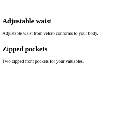
Adjustable waist from velcro conforms to your body.
Zipped pockets
Two zipped front pockets for your valuables.