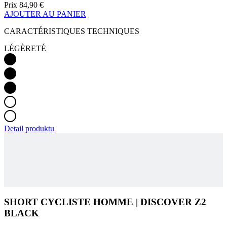
LÉGÈRETÉ
Detail produktu
SHORT CYCLISTE HOMME | DISCOVER Z2
BLACK
AJOUTER AU PANIER
84,90 €