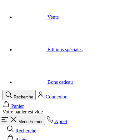
Éditions spéciales
Bons cadeau
Connexion
Recherche
Panier
Votre panier est vide
Appel
Menu
Fermer
Recherche
Panier