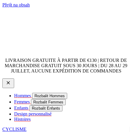
Přejít na obsah
LIVRAISON GRATUITE À PARTIR DE €130 | RETOUR DE
MARCHANDISE GRATUIT SOUS 30 JOURS | DU 28 AU 29
JUILLET, AUCUNE EXPÉDITION DE COMMANDES
Hommes
Rozbalit Hommes
Femmes
Rozbalit Femmes
Enfants
Rozbalit Enfants
Design personnalisé
Histoires
CYCLISME