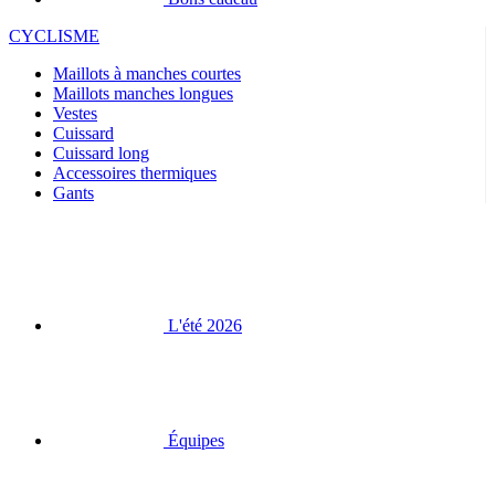
Vestes
Cuissard
Cuissard long
Accessoires thermiques
Gants
L'été 2026
Équipes
Vente