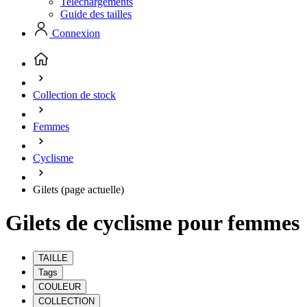
Telechargements
Guide des tailles
Connexion
Collection de stock
Femmes
Cyclisme
Gilets
(page actuelle)
Gilets de cyclisme pour femmes
TAILLE
Tags
COULEUR
COLLECTION