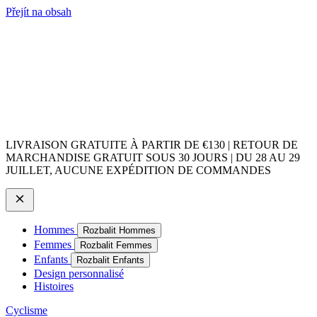
Přejít na obsah
LIVRAISON GRATUITE À PARTIR DE €130 | RETOUR DE
MARCHANDISE GRATUIT SOUS 30 JOURS | DU 28 AU 29
JUILLET, AUCUNE EXPÉDITION DE COMMANDES
Hommes
Rozbalit Hommes
Femmes
Rozbalit Femmes
Enfants
Rozbalit Enfants
Design personnalisé
Histoires
Cyclisme