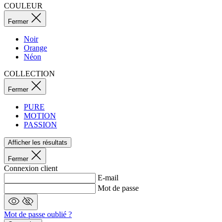
Connexion
Fermer
Récupérer mon mot de passe
E-mail
Récupérer mon mot de passe
Vous souvenez-vous
Connexion