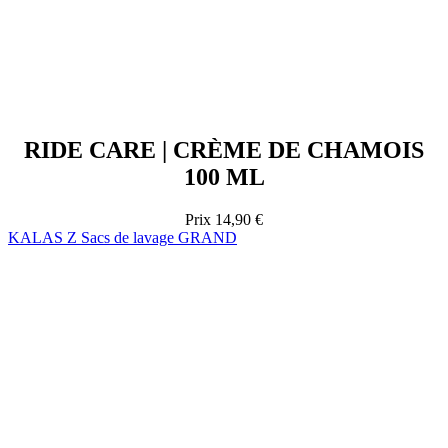
RIDE CARE | CRÈME DE CHAMOIS
100 ML
Prix
14,90 €
KALAS Z Sacs de lavage GRAND