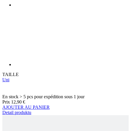
TAILLE
Uni
En stock > 5 pcs
pour expédition sous 1 jour
Prix
12,90 €
AJOUTER AU PANIER
Detail produktu