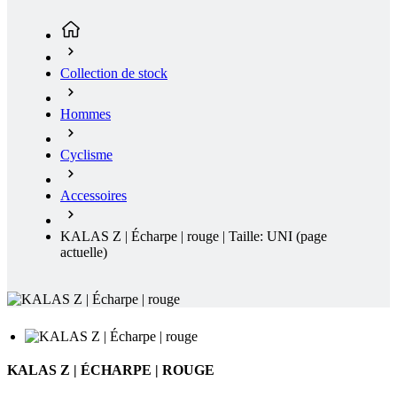
Collection de stock
Hommes
Cyclisme
Accessoires
KALAS Z | Écharpe | rouge | Taille: UNI
(page
actuelle)
KALAS Z | ÉCHARPE | ROUGE