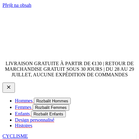
Přejít na obsah
LIVRAISON GRATUITE À PARTIR DE €130 | RETOUR DE
MARCHANDISE GRATUIT SOUS 30 JOURS | DU 28 AU 29
JUILLET, AUCUNE EXPÉDITION DE COMMANDES
Hommes
Rozbalit Hommes
Femmes
Rozbalit Femmes
Enfants
Rozbalit Enfants
Design personnalisé
Histoires
CYCLISME