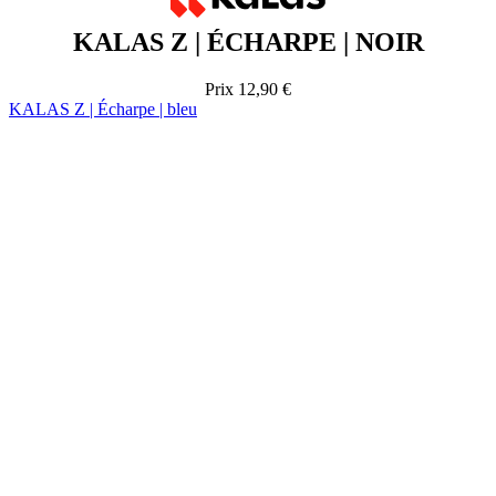
KALAS Z | ÉCHARPE | NOIR
Prix
12,90 €
KALAS Z | Écharpe | bleu