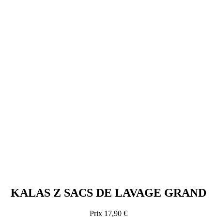
KALAS Z SACS DE LAVAGE GRAND
Prix
17,90 €