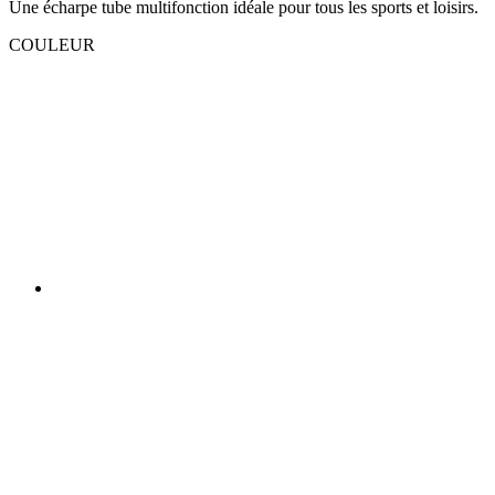
Une écharpe tube multifonction idéale pour tous les sports et loisirs.
COULEUR