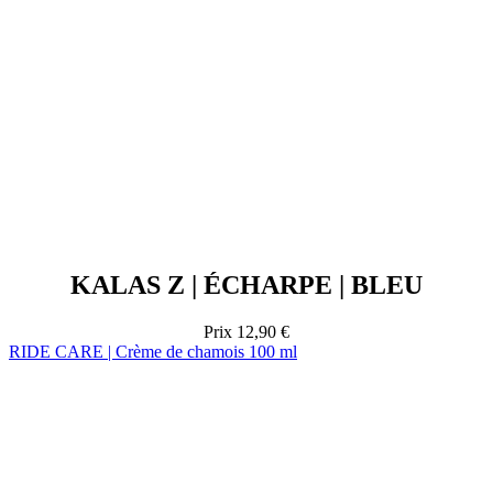
KALAS Z | ÉCHARPE | BLEU
Prix
12,90 €
RIDE CARE | Crème de chamois 100 ml