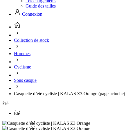
Telechargements
Guide des tailles
Connexion
Collection de stock
Hommes
Cyclisme
Sous casque
Casquette d’été cycliste | KALAS Z3 Orange
(page actuelle)
Été
Été