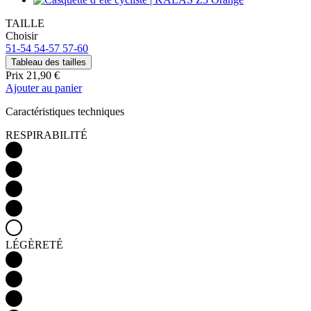
TAILLE
Choisir
51-54
54-57
57-60
Tableau des tailles
Prix
21,90 €
Ajouter au panier
Caractéristiques techniques
RESPIRABILITÉ
LÉGÈRETÉ