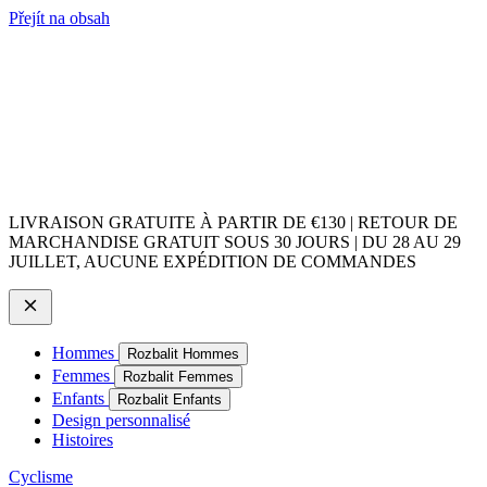
Přejít na obsah
LIVRAISON GRATUITE À PARTIR DE €130 | RETOUR DE
MARCHANDISE GRATUIT SOUS 30 JOURS | DU 28 AU 29
JUILLET, AUCUNE EXPÉDITION DE COMMANDES
Hommes
Rozbalit Hommes
Femmes
Rozbalit Femmes
Enfants
Rozbalit Enfants
Design personnalisé
Histoires
Cyclisme