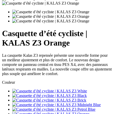
Casquette d’été cycliste |
KALAS Z3 Orange
La casquette Kalas Z3 repensée présente une nouvelle forme pour
un meilleur ajustement et plus de confort. Le nouveau design
comporte un panneau central en tissu PES X4, avec des panneaux
latéraux respirants en mailles. La nouvelle coupe offre un ajustement
plus souple qui améliore le confort.
Couleur