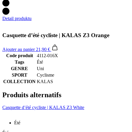
Detail produktu
Casquette d’été cycliste | KALAS Z3 Orange
Ajouter au panier
21,90 €
Code produit
4112-016X
Tags
Été
GENRE
Uni
SPORT
Cyclisme
COLLECTION
KALAS
Produits alternatifs
Casquette d’été cycliste | KALAS Z3 White
Été