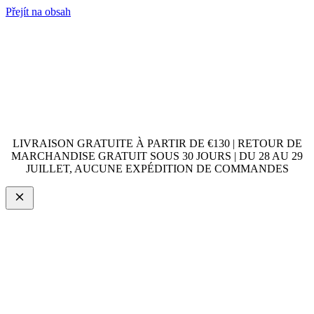
Přejít na obsah
LIVRAISON GRATUITE À PARTIR DE €130 | RETOUR DE
MARCHANDISE GRATUIT SOUS 30 JOURS | DU 28 AU 29
JUILLET, AUCUNE EXPÉDITION DE COMMANDES