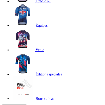
L'été 2026
Équipes
Vente
Éditions spéciales
Bons cadeau