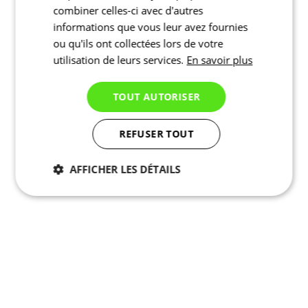
combiner celles-ci avec d'autres
informations que vous leur avez fournies
ou qu'ils ont collectées lors de votre
utilisation de leurs services.
En savoir plus
TOUT AUTORISER
REFUSER TOUT
AFFICHER LES DÉTAILS
Nécessaires
Statistiques
Marketing
Fonctionnalité
Non
classés