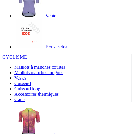
Vente
Bons cadeau
CYCLISME
Maillots à manches courtes
Maillots manches longues
Vestes
Cuissard
Cuissard long
Accessoires thermiques
Gants