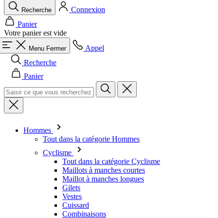
Connexion
Recherche
Panier
Votre panier est vide
Appel
Menu
Fermer
Recherche
Panier
Hommes
Tout dans la catégorie Hommes
Cyclisme
Tout dans la catégorie Cyclisme
Maillots à manches courtes
Maillot à manches longues
Gilets
Vestes
Cuissard
Combinaisons