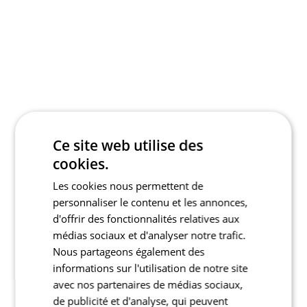
Ce site web utilise des
cookies.
Les cookies nous permettent de
personnaliser le contenu et les annonces,
d'offrir des fonctionnalités relatives aux
médias sociaux et d'analyser notre trafic.
Nous partageons également des
informations sur l'utilisation de notre site
avec nos partenaires de médias sociaux,
de publicité et d'analyse, qui peuvent