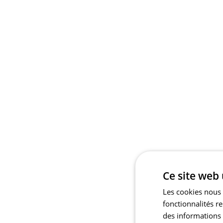
Ce site web 
Les cookies nous 
fonctionnalités r
des informations s