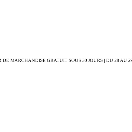
UR DE MARCHANDISE GRATUIT SOUS 30 JOURS | DU 28 AU