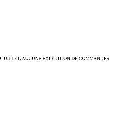
 29 JUILLET, AUCUNE EXPÉDITION DE COMMANDES