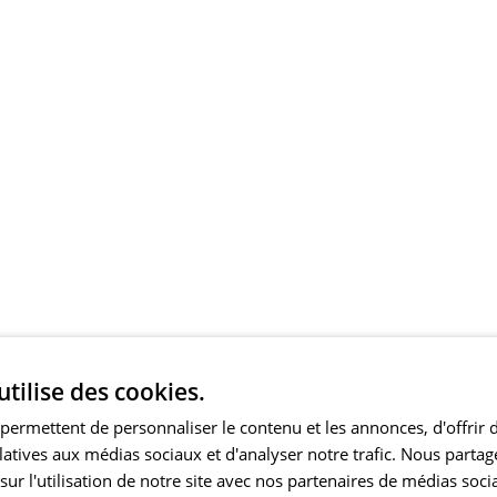
utilise des cookies.
permettent de personnaliser le contenu et les annonces, d'offrir 
elatives aux médias sociaux et d'analyser notre trafic. Nous part
ur l'utilisation de notre site avec nos partenaires de médias soci