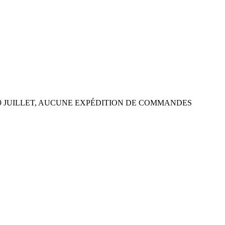
 29 JUILLET, AUCUNE EXPÉDITION DE COMMANDES