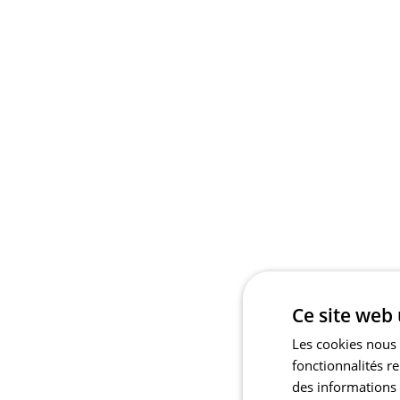
Ce site web 
Les cookies nous 
fonctionnalités r
des informations s