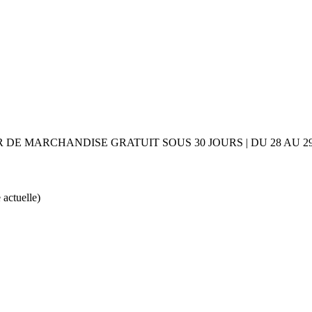
UR DE MARCHANDISE GRATUIT SOUS 30 JOURS | DU 28 AU
 actuelle)