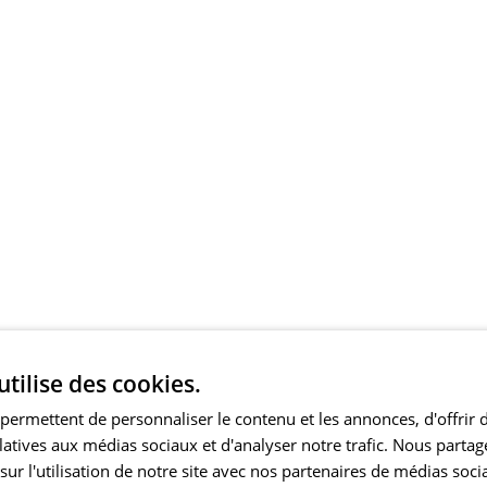
utilise des cookies.
permettent de personnaliser le contenu et les annonces, d'offrir 
elatives aux médias sociaux et d'analyser notre trafic. Nous part
ur l'utilisation de notre site avec nos partenaires de médias soci