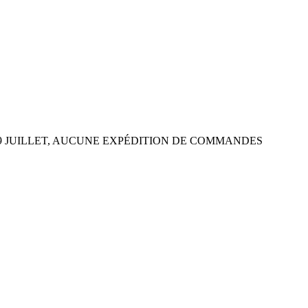
 29 JUILLET, AUCUNE EXPÉDITION DE COMMANDES