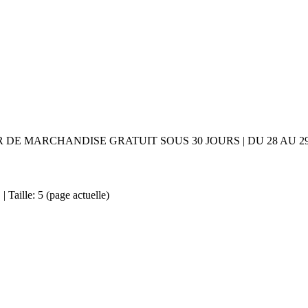
UR DE MARCHANDISE GRATUIT SOUS 30 JOURS | DU 28 AU
 Taille: 5
(page actuelle)