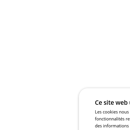
Ce site web 
Les cookies nous 
fonctionnalités r
des informations s