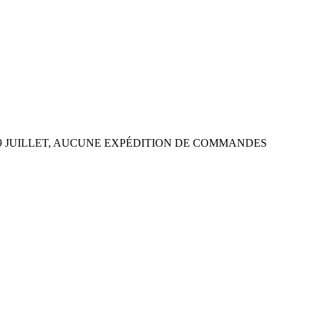
 29 JUILLET, AUCUNE EXPÉDITION DE COMMANDES