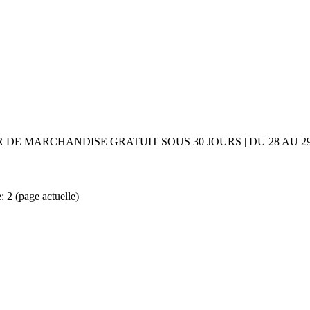
UR DE MARCHANDISE GRATUIT SOUS 30 JOURS | DU 28 AU
e: 2
(page actuelle)