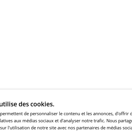
utilise des cookies.
permettent de personnaliser le contenu et les annonces, d'offrir 
elatives aux médias sociaux et d'analyser notre trafic. Nous part
ur l'utilisation de notre site avec nos partenaires de médias soci