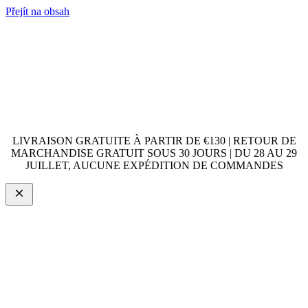
Přejít na obsah
LIVRAISON GRATUITE À PARTIR DE €130 | RETOUR DE
MARCHANDISE GRATUIT SOUS 30 JOURS | DU 28 AU 29
JUILLET, AUCUNE EXPÉDITION DE COMMANDES