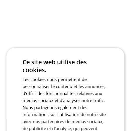
Ce site web utilise des
cookies.
Les cookies nous permettent de
personnaliser le contenu et les annonces,
d'offrir des fonctionnalités relatives aux
médias sociaux et d'analyser notre trafic.
Nous partageons également des
informations sur l'utilisation de notre site
avec nos partenaires de médias sociaux,
de publicité et d'analyse, qui peuvent