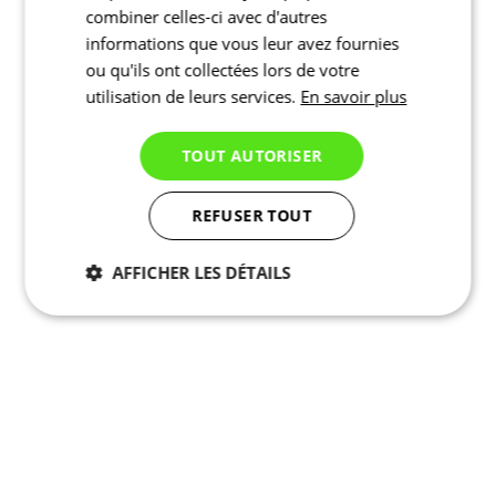
combiner celles-ci avec d'autres
informations que vous leur avez fournies
ou qu'ils ont collectées lors de votre
utilisation de leurs services.
En savoir plus
TOUT AUTORISER
REFUSER TOUT
AFFICHER LES DÉTAILS
Nécessaires
Statistiques
Marketing
Fonctionnalité
Non
classés