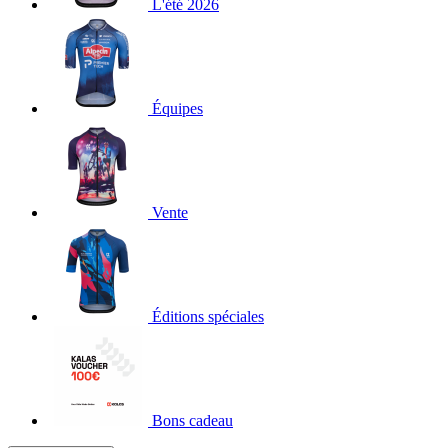
L'été 2026
Équipes
Vente
Éditions spéciales
Bons cadeau