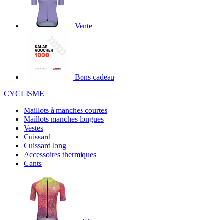
Vente
Bons cadeau
CYCLISME
Maillots à manches courtes
Maillots manches longues
Vestes
Cuissard
Cuissard long
Accessoires thermiques
Gants