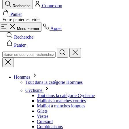
Connexion
Recherche
Panier
Votre panier est vide
Appel
Menu
Fermer
Recherche
Panier
Hommes
Tout dans la catégorie Hommes
Cyclisme
Tout dans la catégorie Cyclisme
Maillots à manches courtes
Maillot à manches longues
Gilets
Vestes
Cuissard
Combinaisons