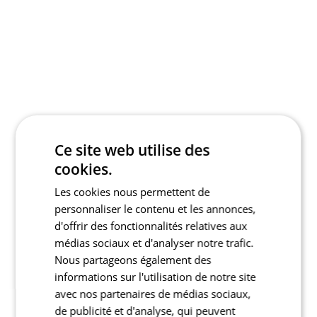
Ce site web utilise des
cookies.
Les cookies nous permettent de
personnaliser le contenu et les annonces,
d'offrir des fonctionnalités relatives aux
médias sociaux et d'analyser notre trafic.
Nous partageons également des
informations sur l'utilisation de notre site
avec nos partenaires de médias sociaux,
de publicité et d'analyse, qui peuvent