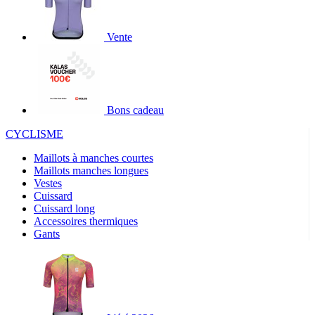
Vente
Bons cadeau
CYCLISME
Maillots à manches courtes
Maillots manches longues
Vestes
Cuissard
Cuissard long
Accessoires thermiques
Gants