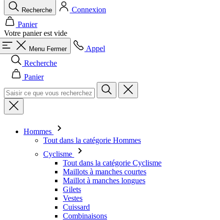
Connexion
Recherche
Panier
Votre panier est vide
Appel
Menu
Fermer
Recherche
Panier
Hommes
Tout dans la catégorie Hommes
Cyclisme
Tout dans la catégorie Cyclisme
Maillots à manches courtes
Maillot à manches longues
Gilets
Vestes
Cuissard
Combinaisons