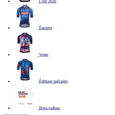
L'été 2026
Équipes
Vente
Éditions spéciales
Bons cadeau