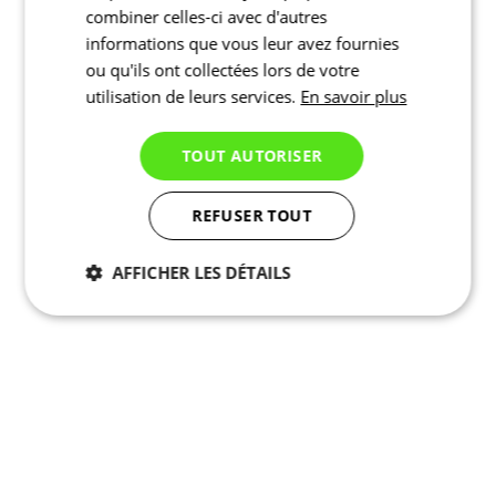
combiner celles-ci avec d'autres
informations que vous leur avez fournies
ou qu'ils ont collectées lors de votre
utilisation de leurs services.
En savoir plus
TOUT AUTORISER
REFUSER TOUT
AFFICHER LES DÉTAILS
Nécessaires
Statistiques
Marketing
Fonctionnalité
Non
classés