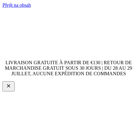
Přejít na obsah
LIVRAISON GRATUITE À PARTIR DE €130 | RETOUR DE
MARCHANDISE GRATUIT SOUS 30 JOURS | DU 28 AU 29
JUILLET, AUCUNE EXPÉDITION DE COMMANDES