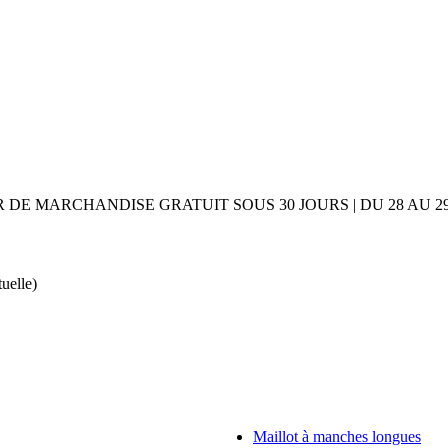
UR DE MARCHANDISE GRATUIT SOUS 30 JOURS | DU 28 AU
tuelle)
Maillot à manches longues