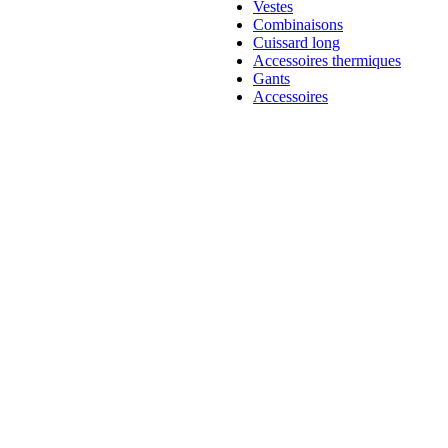
Vestes
Combinaisons
Cuissard long
Accessoires thermiques
Gants
Accessoires