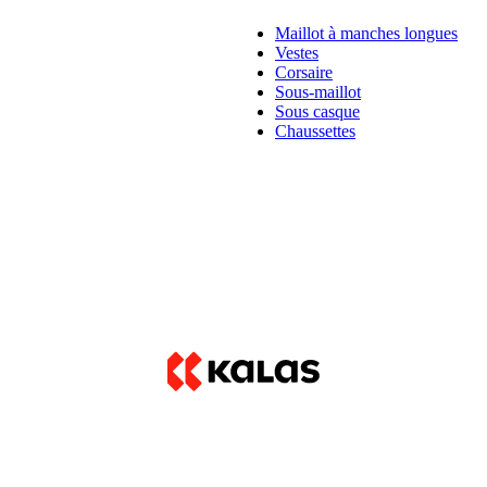
Maillot à manches longues
Vestes
Corsaire
Sous-maillot
Sous casque
Chaussettes