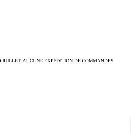
 29 JUILLET, AUCUNE EXPÉDITION DE COMMANDES