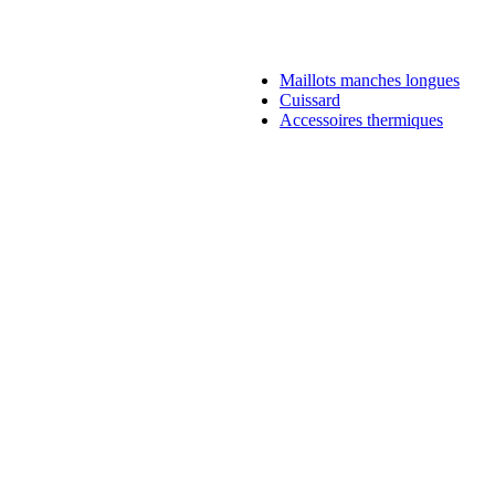
Maillots manches longues
Cuissard
Accessoires thermiques