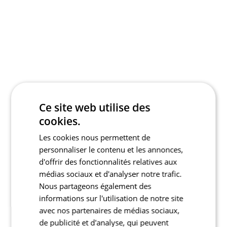
Ce site web utilise des
cookies.
Les cookies nous permettent de
personnaliser le contenu et les annonces,
d'offrir des fonctionnalités relatives aux
médias sociaux et d'analyser notre trafic.
Nous partageons également des
informations sur l'utilisation de notre site
avec nos partenaires de médias sociaux,
de publicité et d'analyse, qui peuvent