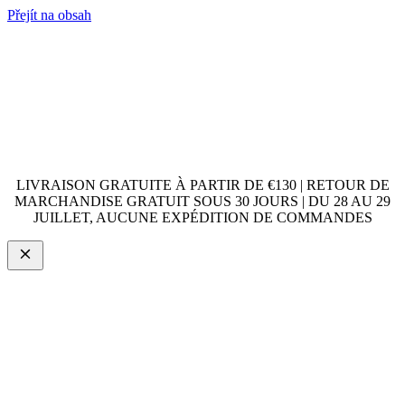
Přejít na obsah
LIVRAISON GRATUITE À PARTIR DE €130 | RETOUR DE
MARCHANDISE GRATUIT SOUS 30 JOURS | DU 28 AU 29
JUILLET, AUCUNE EXPÉDITION DE COMMANDES