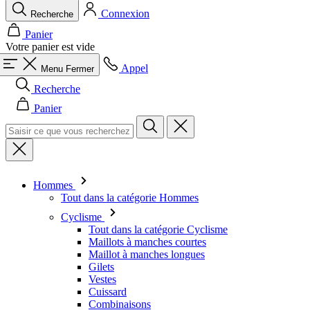
Connexion
Recherche
Panier
Votre panier est vide
Appel
Menu
Fermer
Recherche
Panier
Hommes
Tout dans la catégorie Hommes
Cyclisme
Tout dans la catégorie Cyclisme
Maillots à manches courtes
Maillot à manches longues
Gilets
Vestes
Cuissard
Combinaisons