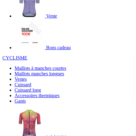
Vente
Bons cadeau
CYCLISME
Maillots à manches courtes
Maillots manches longues
Vestes
Cuissard
Cuissard long
Accessoires thermiques
Gants