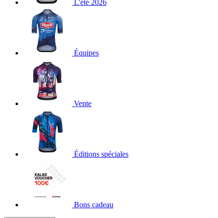
L'été 2026
Équipes
Vente
Éditions spéciales
Bons cadeau