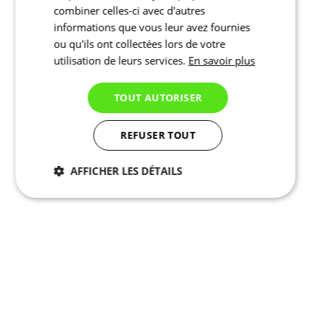
combiner celles-ci avec d'autres
informations que vous leur avez fournies
ou qu'ils ont collectées lors de votre
utilisation de leurs services.
En savoir plus
TOUT AUTORISER
REFUSER TOUT
AFFICHER LES DÉTAILS
Nécessaires
Statistiques
Marketing
Fonctionnalité
Non
classés