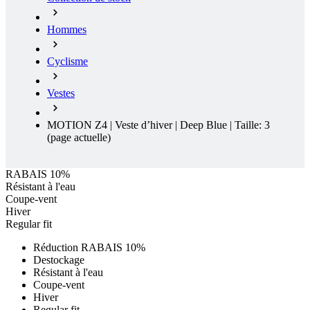
Hommes
Cyclisme
Vestes
MOTION Z4 | Veste d’hiver | Deep Blue | Taille: 3
(page actuelle)
RABAIS 10%
Résistant à l'eau
Coupe-vent
Hiver
Regular fit
Réduction RABAIS 10%
Destockage
Résistant à l'eau
Coupe-vent
Hiver
Regular fit