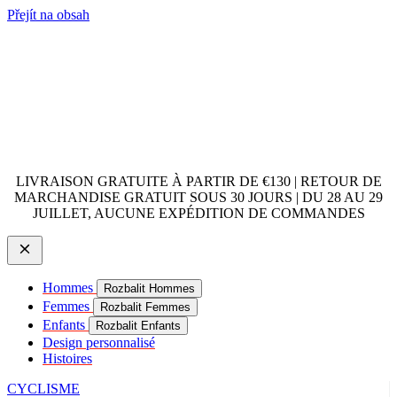
Přejít na obsah
LIVRAISON GRATUITE À PARTIR DE €130 | RETOUR DE
MARCHANDISE GRATUIT SOUS 30 JOURS | DU 28 AU 29
JUILLET, AUCUNE EXPÉDITION DE COMMANDES
Hommes
Rozbalit Hommes
Femmes
Rozbalit Femmes
Enfants
Rozbalit Enfants
Design personnalisé
Histoires
CYCLISME