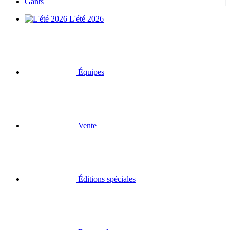
Gants
L'été 2026
Équipes
Vente
Éditions spéciales