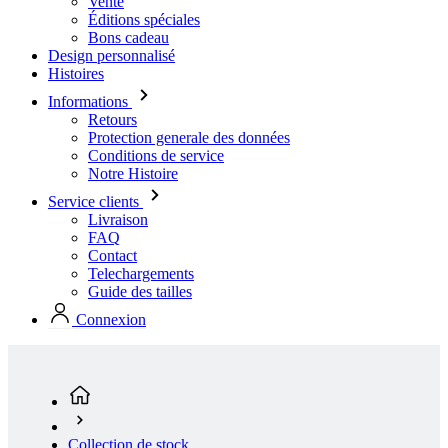
Vente
Éditions spéciales
Bons cadeau
Design personnalisé
Histoires
Informations
Retours
Protection generale des données
Conditions de service
Notre Histoire
Service clients
Livraison
FAQ
Contact
Telechargements
Guide des tailles
Connexion
Collection de stock