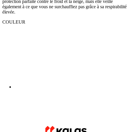
protection parfaite contre le froid et la neige, mais elle veille
également à ce que vous ne surchauffiez pas grâce à sa respirabilité
élevée.
COULEUR