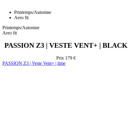
Printemps/Automne
Aero fit
Printemps/Automne
Aero fit
PASSION Z3 | VESTE VENT+ | BLACK
Prix
179 €
PASSION Z3 | Veste Vent+ | lime