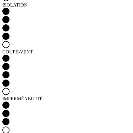
ISOLATION
COUPE-VENT
IMPERMÉABILITÉ