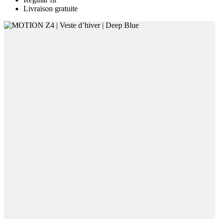
Livraison gratuite