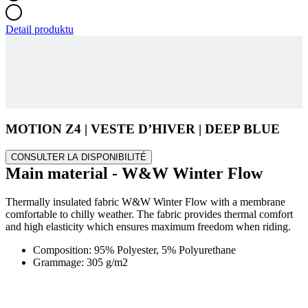
Detail produktu
MOTION Z4 | VESTE D’HIVER | DEEP BLUE
CONSULTER LA DISPONIBILITÉ
Main material - W&W Winter Flow
Thermally insulated fabric W&W Winter Flow with a membrane
comfortable to chilly weather. The fabric provides thermal comfort
and high elasticity which ensures maximum freedom when riding.
Composition: 95% Polyester, 5% Polyurethane
Grammage: 305 g/m2