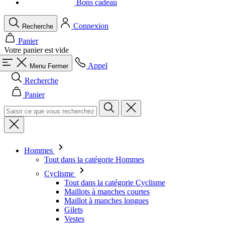
Bons cadeau
Connexion
Recherche
Panier
Votre panier est vide
Appel
Menu
Fermer
Recherche
Panier
Hommes
Tout dans la catégorie Hommes
Cyclisme
Tout dans la catégorie Cyclisme
Maillots à manches courtes
Maillot à manches longues
Gilets
Vestes