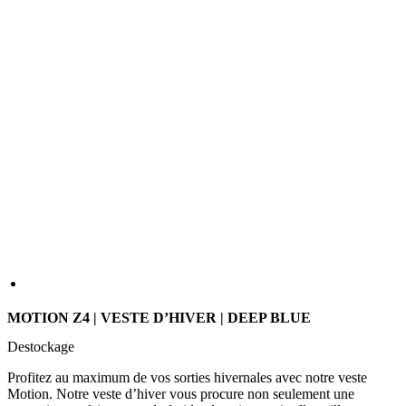
MOTION Z4 | VESTE D’HIVER | DEEP BLUE
Destockage
Profitez au maximum de vos sorties hivernales avec notre veste
Motion. Notre veste d’hiver vous procure non seulement une