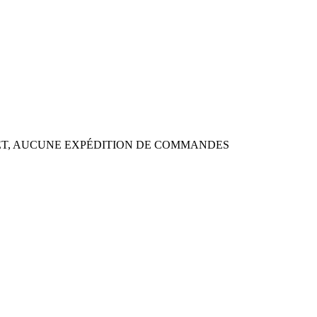
ILLET, AUCUNE EXPÉDITION DE COMMANDES