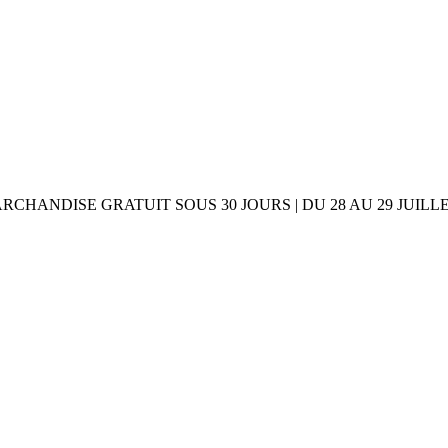
ARCHANDISE GRATUIT SOUS 30 JOURS | DU 28 AU 29 JU