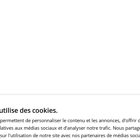
utilise des cookies.
permettent de personnaliser le contenu et les annonces, d'offrir 
elatives aux médias sociaux et d'analyser notre trafic. Nous part
ur l'utilisation de notre site avec nos partenaires de médias soci