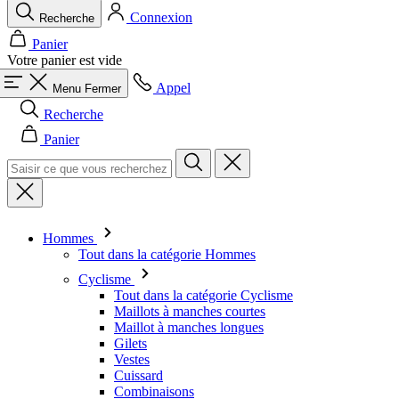
Connexion
Recherche
Panier
Votre panier est vide
Appel
Menu
Fermer
Recherche
Panier
Hommes
Tout dans la catégorie Hommes
Cyclisme
Tout dans la catégorie Cyclisme
Maillots à manches courtes
Maillot à manches longues
Gilets
Vestes
Cuissard
Combinaisons