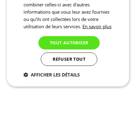
combiner celles-ci avec d'autres
informations que vous leur avez fournies
ou qu'ils ont collectées lors de votre
utilisation de leurs services.
En savoir plus
TOUT AUTORISER
REFUSER TOUT
AFFICHER LES DÉTAILS
Nécessaires
Statistiques
Marketing
Fonctionnalité
Non
classés