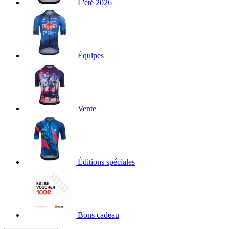
L'été 2026
Équipes
Vente
Éditions spéciales
Bons cadeau