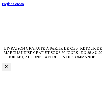
Přejít na obsah
LIVRAISON GRATUITE À PARTIR DE €130 | RETOUR DE
MARCHANDISE GRATUIT SOUS 30 JOURS | DU 28 AU 29
JUILLET, AUCUNE EXPÉDITION DE COMMANDES