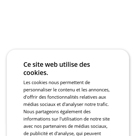
Ce site web utilise des
cookies.
Les cookies nous permettent de
personnaliser le contenu et les annonces,
d'offrir des fonctionnalités relatives aux
médias sociaux et d'analyser notre trafic.
Nous partageons également des
informations sur l'utilisation de notre site
avec nos partenaires de médias sociaux,
de publicité et d'analyse, qui peuvent