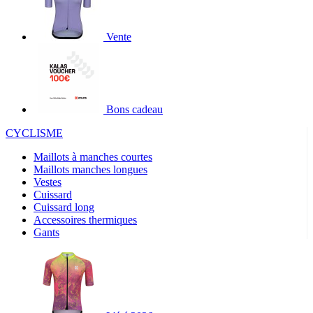
Vente
Bons cadeau
CYCLISME
Maillots à manches courtes
Maillots manches longues
Vestes
Cuissard
Cuissard long
Accessoires thermiques
Gants