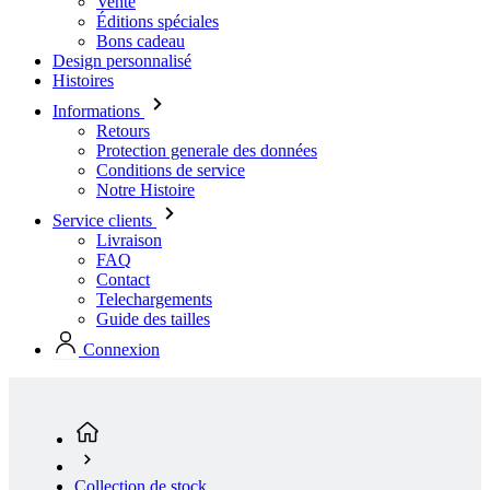
Vente
Éditions spéciales
Bons cadeau
Design personnalisé
Histoires
Informations
Retours
Protection generale des données
Conditions de service
Notre Histoire
Service clients
Livraison
FAQ
Contact
Telechargements
Guide des tailles
Connexion
Collection de stock