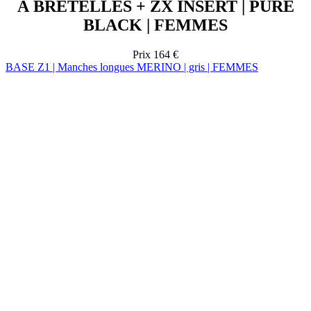
À BRETELLES + ZX INSERT | PURE
BLACK | FEMMES
Prix
164 €
BASE Z1 | Manches longues MERINO | gris | FEMMES