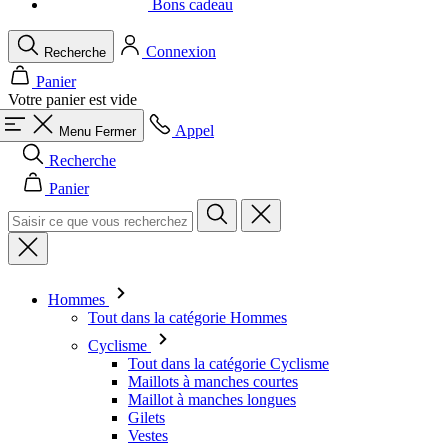
Bons cadeau
Connexion
Recherche
Panier
Votre panier est vide
Appel
Menu
Fermer
Recherche
Panier
Hommes
Tout dans la catégorie Hommes
Cyclisme
Tout dans la catégorie Cyclisme
Maillots à manches courtes
Maillot à manches longues
Gilets
Vestes