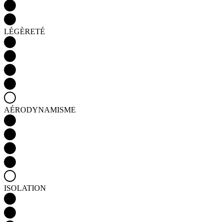
LÉGÈRETÉ
AÉRODYNAMISME
ISOLATION