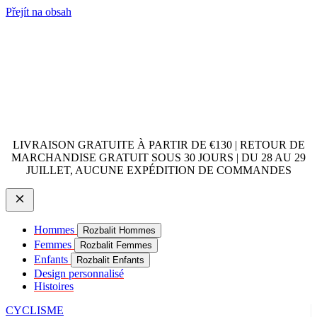
Přejít na obsah
LIVRAISON GRATUITE À PARTIR DE €130 | RETOUR DE
MARCHANDISE GRATUIT SOUS 30 JOURS | DU 28 AU 29
JUILLET, AUCUNE EXPÉDITION DE COMMANDES
Hommes
Rozbalit Hommes
Femmes
Rozbalit Femmes
Enfants
Rozbalit Enfants
Design personnalisé
Histoires
CYCLISME