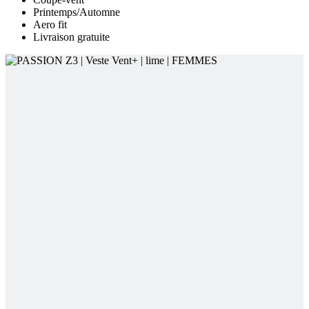
Printemps/Automne
Aero fit
Livraison gratuite