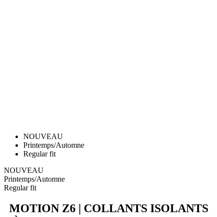
NOUVEAU
Printemps/Automne
Regular fit
NOUVEAU
Printemps/Automne
Regular fit
MOTION Z6 | COLLANTS ISOLANTS