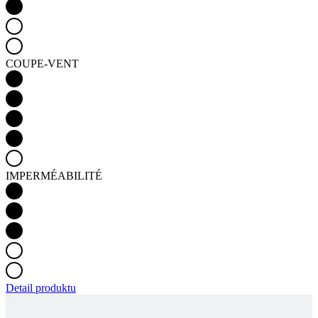
COUPE-VENT
IMPERMÉABILITÉ
Detail produktu