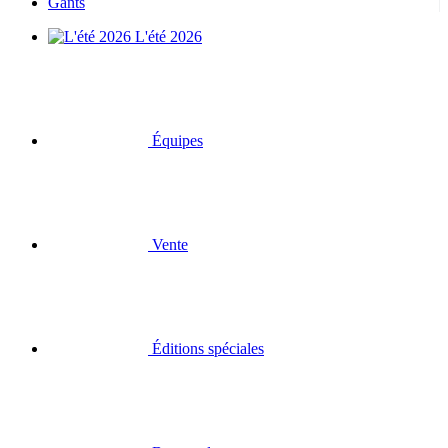
Gants
L'été 2026
Équipes
Vente
Éditions spéciales