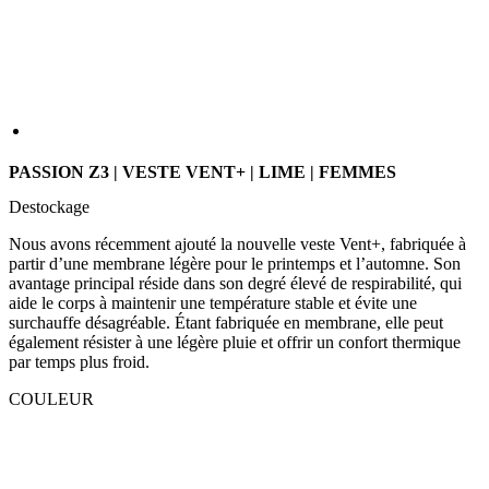
PASSION Z3 | VESTE VENT+ | LIME | FEMMES
Destockage
Nous avons récemment ajouté la nouvelle veste Vent+, fabriquée à
partir d’une membrane légère pour le printemps et l’automne. Son
avantage principal réside dans son degré élevé de respirabilité, qui
aide le corps à maintenir une température stable et évite une
surchauffe désagréable. Étant fabriquée en membrane, elle peut
également résister à une légère pluie et offrir un confort thermique
par temps plus froid.
COULEUR