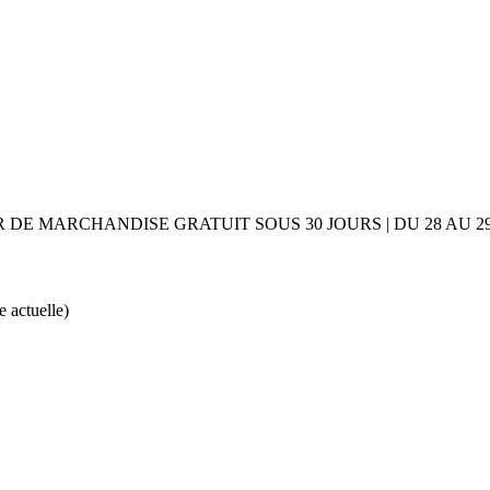
UR DE MARCHANDISE GRATUIT SOUS 30 JOURS | DU 28 AU
e actuelle)