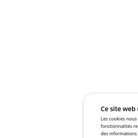
Ce site web 
Les cookies nous 
fonctionnalités r
des informations s