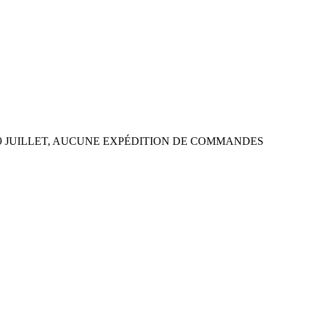
 29 JUILLET, AUCUNE EXPÉDITION DE COMMANDES