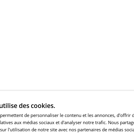
utilise des cookies.
permettent de personnaliser le contenu et les annonces, d'offrir 
elatives aux médias sociaux et d'analyser notre trafic. Nous part
ur l'utilisation de notre site avec nos partenaires de médias soci