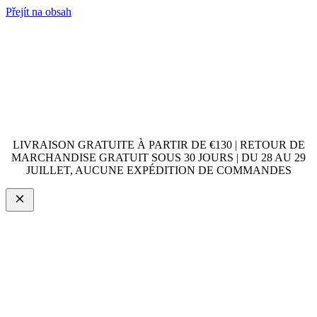
Přejít na obsah
LIVRAISON GRATUITE À PARTIR DE €130 | RETOUR DE
MARCHANDISE GRATUIT SOUS 30 JOURS | DU 28 AU 29
JUILLET, AUCUNE EXPÉDITION DE COMMANDES