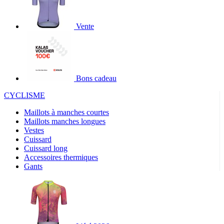
Vente
Bons cadeau
CYCLISME
Maillots à manches courtes
Maillots manches longues
Vestes
Cuissard
Cuissard long
Accessoires thermiques
Gants