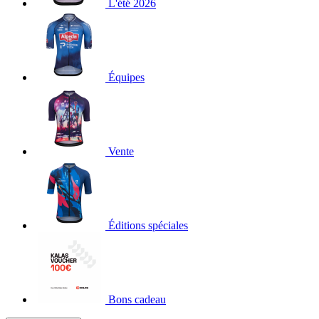
L'été 2026
Équipes
Vente
Éditions spéciales
Bons cadeau