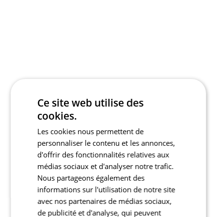
Ce site web utilise des
cookies.
Les cookies nous permettent de
personnaliser le contenu et les annonces,
d'offrir des fonctionnalités relatives aux
médias sociaux et d'analyser notre trafic.
Nous partageons également des
informations sur l'utilisation de notre site
avec nos partenaires de médias sociaux,
de publicité et d'analyse, qui peuvent