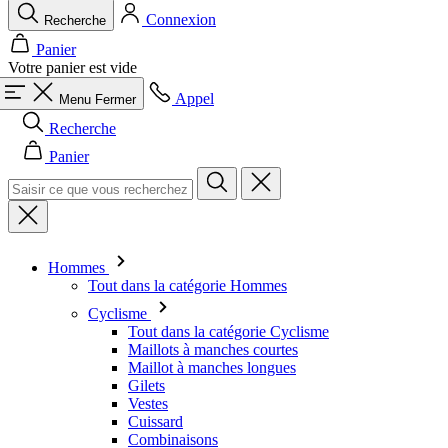
Connexion
Recherche
Panier
Votre panier est vide
Appel
Menu
Fermer
Recherche
Panier
Hommes
Tout dans la catégorie Hommes
Cyclisme
Tout dans la catégorie Cyclisme
Maillots à manches courtes
Maillot à manches longues
Gilets
Vestes
Cuissard
Combinaisons