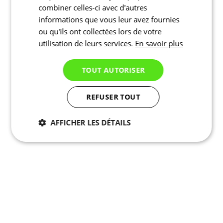
combiner celles-ci avec d'autres
informations que vous leur avez fournies
ou qu'ils ont collectées lors de votre
utilisation de leurs services.
En savoir plus
TOUT AUTORISER
REFUSER TOUT
AFFICHER LES DÉTAILS
Nécessaires
Statistiques
Marketing
Fonctionnalité
Non
classés