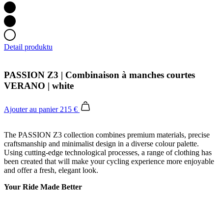
Detail produktu
PASSION Z3 | Combinaison à manches courtes
VERANO | white
Ajouter au panier
215 €
The PASSION Z3 collection combines premium materials, precise
craftsmanship and minimalist design in a diverse colour palette.
Using cutting-edge technological processes, a range of clothing has
been created that will make your cycling experience more enjoyable
and offer a fresh, elegant look.
Your Ride Made Better