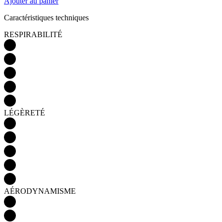
Ajouter au panier
Caractéristiques techniques
RESPIRABILITÉ
LÉGÈRETÉ
AÉRODYNAMISME