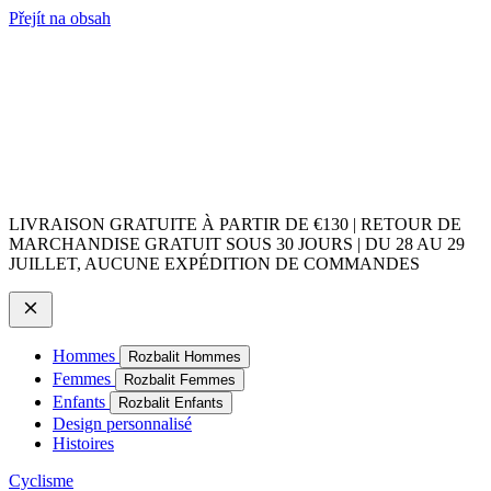
Přejít na obsah
LIVRAISON GRATUITE À PARTIR DE €130 | RETOUR DE
MARCHANDISE GRATUIT SOUS 30 JOURS | DU 28 AU 29
JUILLET, AUCUNE EXPÉDITION DE COMMANDES
Hommes
Rozbalit Hommes
Femmes
Rozbalit Femmes
Enfants
Rozbalit Enfants
Design personnalisé
Histoires
Cyclisme