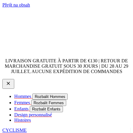
Přejít na obsah
LIVRAISON GRATUITE À PARTIR DE €130 | RETOUR DE
MARCHANDISE GRATUIT SOUS 30 JOURS | DU 28 AU 29
JUILLET, AUCUNE EXPÉDITION DE COMMANDES
Hommes
Rozbalit Hommes
Femmes
Rozbalit Femmes
Enfants
Rozbalit Enfants
Design personnalisé
Histoires
CYCLISME