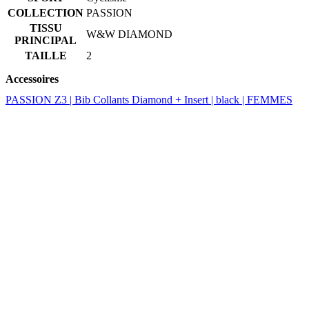
Accessoires
PASSION Z3 | Bib Collants Diamond + Insert | black | FEMMES