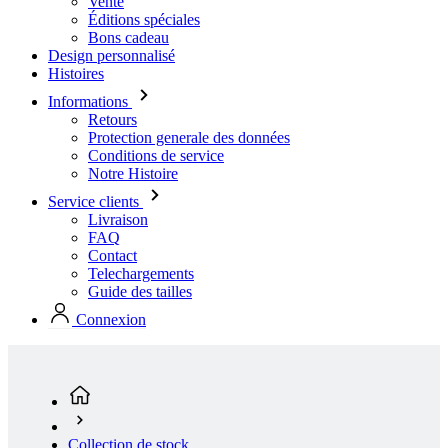
Informations
Retours
Protection generale des données
Conditions de service
Notre Histoire
Service clients
Livraison
FAQ
Contact
Telechargements
Guide des tailles
Connexion
Collection de stock
Femmes