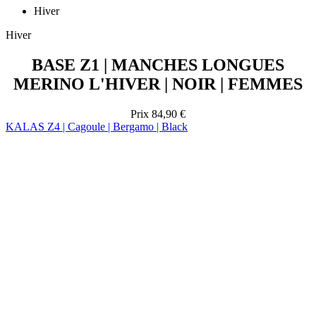
BASE Z1 | MANCHES LONGUES
MERINO L'HIVER | NOIR | FEMMES
Prix
84,90 €
KALAS Z4 | Cagoule | Bergamo | Black