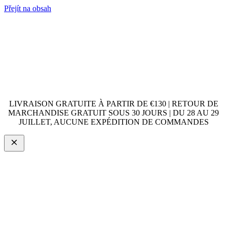
Přejít na obsah
LIVRAISON GRATUITE À PARTIR DE €130 | RETOUR DE
MARCHANDISE GRATUIT SOUS 30 JOURS | DU 28 AU 29
JUILLET, AUCUNE EXPÉDITION DE COMMANDES