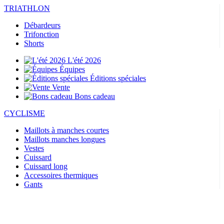
TRIATHLON
Débardeurs
Trifonction
Shorts
L'été 2026
Équipes
Éditions spéciales
Vente
Bons cadeau
CYCLISME
Maillots à manches courtes
Maillots manches longues
Vestes
Cuissard
Cuissard long
Accessoires thermiques
Gants
L'été 2026