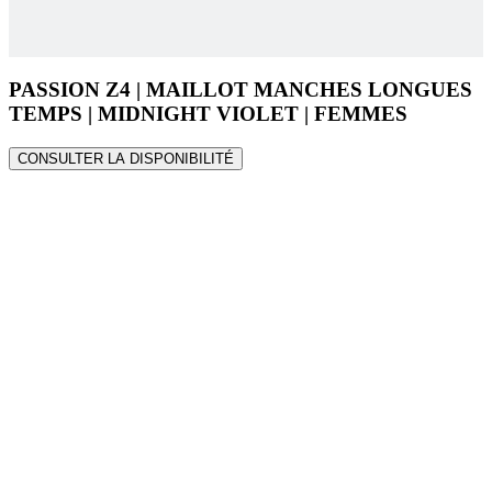
TEMPS | MIDNIGHT VIOLET | FEMMES
CONSULTER LA DISPONIBILITÉ