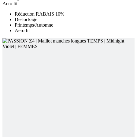
Aero fit