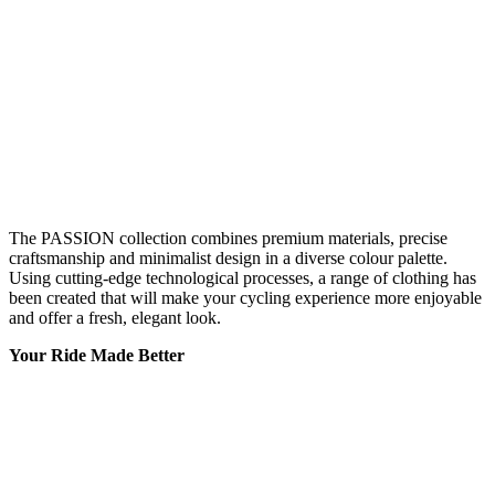
The PASSION collection combines premium materials, precise
craftsmanship and minimalist design in a diverse colour palette.
Using cutting-edge technological processes, a range of clothing has
been created that will make your cycling experience more enjoyable
and offer a fresh, elegant look.
Your Ride Made Better