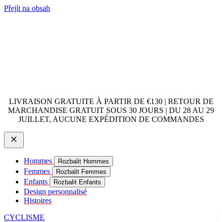
Přejít na obsah
LIVRAISON GRATUITE À PARTIR DE €130 | RETOUR DE
MARCHANDISE GRATUIT SOUS 30 JOURS | DU 28 AU 29
JUILLET, AUCUNE EXPÉDITION DE COMMANDES
Hommes
Rozbalit Hommes
Femmes
Rozbalit Femmes
Enfants
Rozbalit Enfants
Design personnalisé
Histoires
CYCLISME