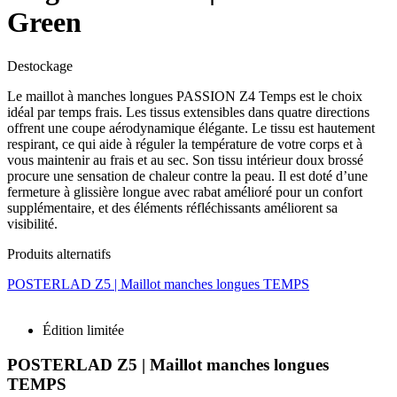
Green
Destockage
Le maillot à manches longues PASSION Z4 Temps est le choix
idéal par temps frais. Les tissus extensibles dans quatre directions
offrent une coupe aérodynamique élégante. Le tissu est hautement
respirant, ce qui aide à réguler la température de votre corps et à
vous maintenir au frais et au sec. Son tissu intérieur doux brossé
procure une sensation de chaleur contre la peau. Il est doté d’une
fermeture à glissière longue avec rabat amélioré pour un confort
supplémentaire, et des éléments réfléchissants améliorent sa
visibilité.
Produits alternatifs
POSTERLAD Z5 | Maillot manches longues TEMPS
Édition limitée
POSTERLAD Z5 | Maillot manches longues
TEMPS