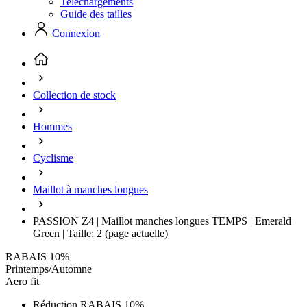
Telechargements
Guide des tailles
Connexion
Collection de stock
Hommes
Cyclisme
Maillot à manches longues
PASSION Z4 | Maillot manches longues TEMPS | Emerald
Green | Taille: 2
(page actuelle)
RABAIS 10%
Printemps/Automne
Aero fit
Réduction RABAIS 10%