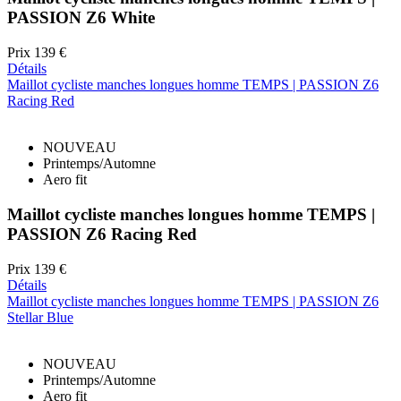
PASSION Z6 White
Prix
139 €
Détails
Maillot cycliste manches longues homme TEMPS | PASSION Z6
Racing Red
NOUVEAU
Printemps/Automne
Aero fit
Maillot cycliste manches longues homme TEMPS |
PASSION Z6 Racing Red
Prix
139 €
Détails
Maillot cycliste manches longues homme TEMPS | PASSION Z6
Stellar Blue
NOUVEAU
Printemps/Automne
Aero fit