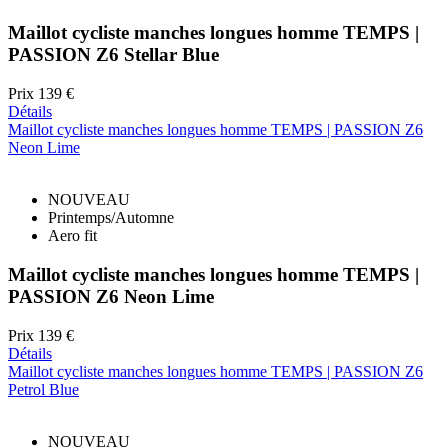
Maillot cycliste manches longues homme TEMPS |
PASSION Z6 Stellar Blue
Prix
139 €
Détails
Maillot cycliste manches longues homme TEMPS | PASSION Z6
Neon Lime
NOUVEAU
Printemps/Automne
Aero fit
Maillot cycliste manches longues homme TEMPS |
PASSION Z6 Neon Lime
Prix
139 €
Détails
Maillot cycliste manches longues homme TEMPS | PASSION Z6
Petrol Blue
NOUVEAU