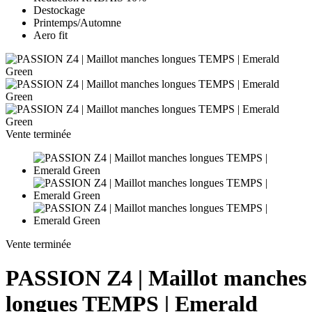
Destockage
Printemps/Automne
Aero fit
Vente terminée
Vente terminée
PASSION Z4 | Maillot manches
longues TEMPS | Emerald