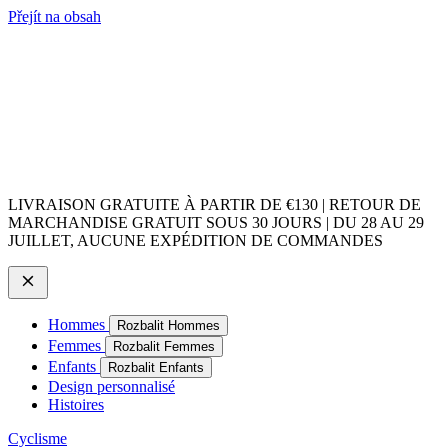
Přejít na obsah
LIVRAISON GRATUITE À PARTIR DE €130 | RETOUR DE
MARCHANDISE GRATUIT SOUS 30 JOURS | DU 28 AU 29
JUILLET, AUCUNE EXPÉDITION DE COMMANDES
Hommes
Rozbalit Hommes
Femmes
Rozbalit Femmes
Enfants
Rozbalit Enfants
Design personnalisé
Histoires
Cyclisme