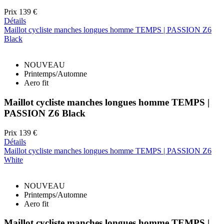
Prix
139 €
Détails
Maillot cycliste manches longues homme TEMPS | PASSION Z6
Black
NOUVEAU
Printemps/Automne
Aero fit
Maillot cycliste manches longues homme TEMPS |
PASSION Z6 Black
Prix
139 €
Détails
Maillot cycliste manches longues homme TEMPS | PASSION Z6
White
NOUVEAU
Printemps/Automne
Aero fit
Maillot cycliste manches longues homme TEMPS |