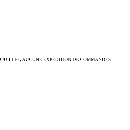
 29 JUILLET, AUCUNE EXPÉDITION DE COMMANDES