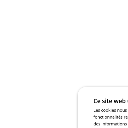
Ce site web 
Les cookies nous 
fonctionnalités r
des informations s