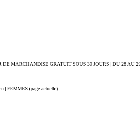
UR DE MARCHANDISE GRATUIT SOUS 30 JOURS | DU 28 AU
reen | FEMMES
(page actuelle)