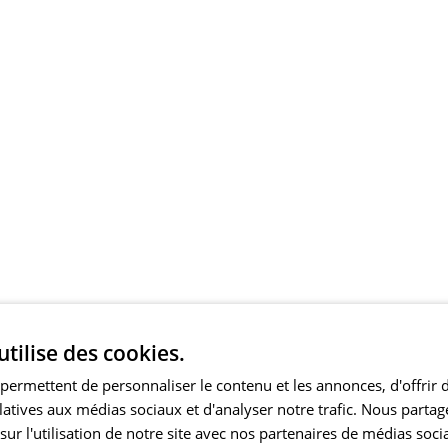
utilise des cookies.
permettent de personnaliser le contenu et les annonces, d'offrir 
elatives aux médias sociaux et d'analyser notre trafic. Nous part
ur l'utilisation de notre site avec nos partenaires de médias soci