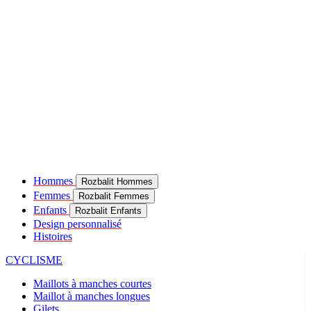
Hommes
Rozbalit Hommes
Femmes
Rozbalit Femmes
Enfants
Rozbalit Enfants
Design personnalisé
Histoires
CYCLISME
Maillots à manches courtes
Maillot à manches longues
Gilets