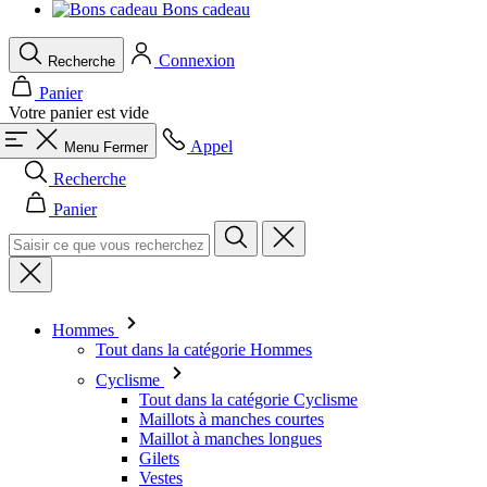
Bons cadeau
Connexion
Recherche
Panier
Votre panier est vide
Appel
Menu
Fermer
Recherche
Panier
Hommes
Tout dans la catégorie Hommes
Cyclisme
Tout dans la catégorie Cyclisme
Maillots à manches courtes
Maillot à manches longues
Gilets
Vestes