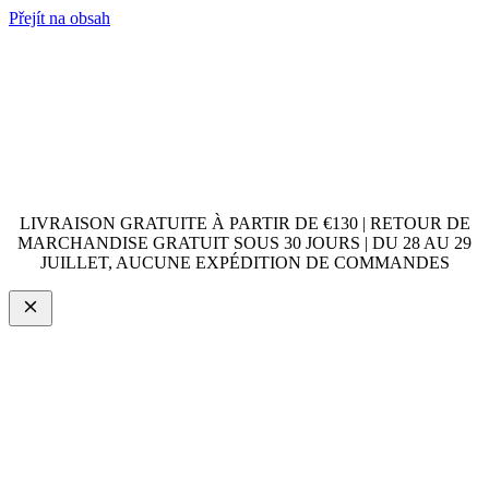
Přejít na obsah
LIVRAISON GRATUITE À PARTIR DE €130 | RETOUR DE
MARCHANDISE GRATUIT SOUS 30 JOURS | DU 28 AU 29
JUILLET, AUCUNE EXPÉDITION DE COMMANDES