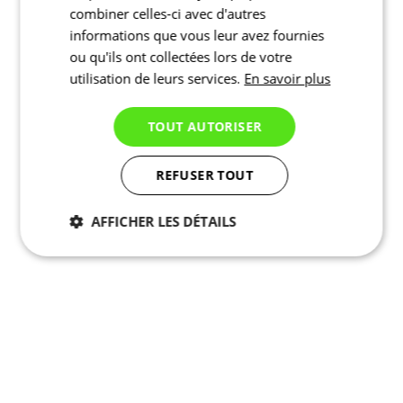
combiner celles-ci avec d'autres
informations que vous leur avez fournies
ou qu'ils ont collectées lors de votre
utilisation de leurs services.
En savoir plus
TOUT AUTORISER
REFUSER TOUT
AFFICHER LES DÉTAILS
Nécessaires
Statistiques
Marketing
Fonctionnalité
Non
classés