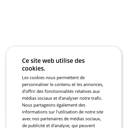
Ce site web utilise des
cookies.
Les cookies nous permettent de
personnaliser le contenu et les annonces,
d'offrir des fonctionnalités relatives aux
médias sociaux et d'analyser notre trafic.
Nous partageons également des
informations sur l'utilisation de notre site
avec nos partenaires de médias sociaux,
de publicité et d'analyse, qui peuvent