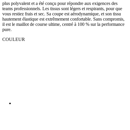
plus polyvalent et a été conçu pour répondre aux exigences des
teams professionnels. Les tissus sont légers et respirants, pour que
vous restiez frais et sec. Sa coupe est aérodynamique, et son tissu
hautement élastique est extrêmement confortable. Sans compromis,
il est le maillot de course ultime, centré à 100 % sur la performance
pure.
COULEUR