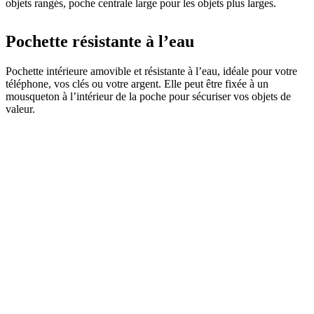
objets rangés, poche centrale large pour les objets plus larges.
Pochette résistante à l’eau
Pochette intérieure amovible et résistante à l’eau, idéale pour votre
téléphone, vos clés ou votre argent. Elle peut être fixée à un
mousqueton à l’intérieur de la poche pour sécuriser vos objets de
valeur.