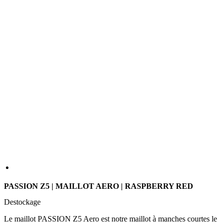
PASSION Z5 | MAILLOT AERO | RASPBERRY RED
Destockage
Le maillot PASSION Z5 Aero est notre maillot à manches courtes le