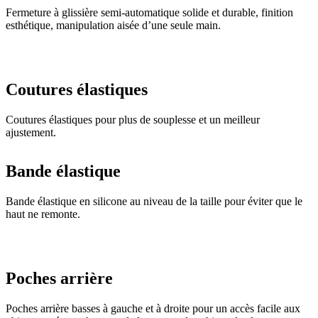
Fermeture à glissière semi-automatique solide et durable, finition
esthétique, manipulation aisée d’une seule main.
Coutures élastiques
Coutures élastiques pour plus de souplesse et un meilleur
ajustement.
Bande élastique
Bande élastique en silicone au niveau de la taille pour éviter que le
haut ne remonte.
Poches arrière
Poches arrière basses à gauche et à droite pour un accès facile aux