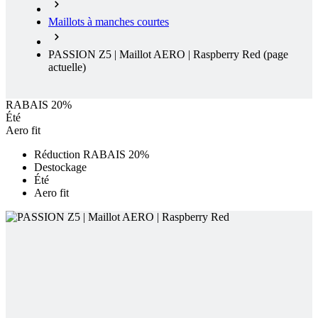
Maillots à manches courtes
PASSION Z5 | Maillot AERO | Raspberry Red
(page
actuelle)
RABAIS 20%
Été
Aero fit
Réduction RABAIS 20%
Destockage
Été
Aero fit