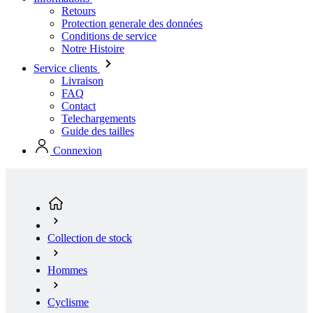
Retours
Protection generale des données
Conditions de service
Notre Histoire
Service clients
Livraison
FAQ
Contact
Telechargements
Guide des tailles
Connexion
Collection de stock
Hommes
Cyclisme