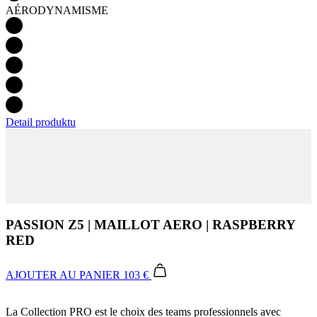
AÉRODYNAMISME
Detail produktu
PASSION Z5 | MAILLOT AERO | RASPBERRY
RED
AJOUTER AU PANIER
103 €
La Collection PRO est le choix des teams professionnels avec