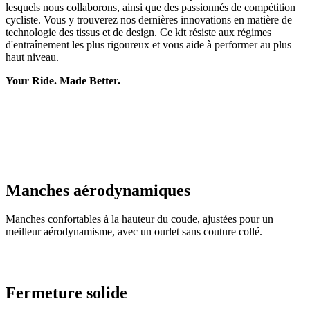
lesquels nous collaborons, ainsi que des passionnés de compétition
cycliste. Vous y trouverez nos dernières innovations en matière de
technologie des tissus et de design. Ce kit résiste aux régimes
d'entraînement les plus rigoureux et vous aide à performer au plus
haut niveau.
Your Ride. Made Better.
Manches aérodynamiques
Manches confortables à la hauteur du coude, ajustées pour un
meilleur aérodynamisme, avec un ourlet sans couture collé.
Fermeture solide