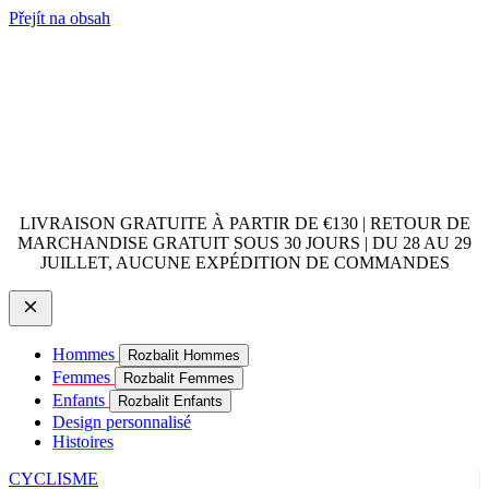
Přejít na obsah
LIVRAISON GRATUITE À PARTIR DE €130 | RETOUR DE
MARCHANDISE GRATUIT SOUS 30 JOURS | DU 28 AU 29
JUILLET, AUCUNE EXPÉDITION DE COMMANDES
Hommes
Rozbalit Hommes
Femmes
Rozbalit Femmes
Enfants
Rozbalit Enfants
Design personnalisé
Histoires
CYCLISME