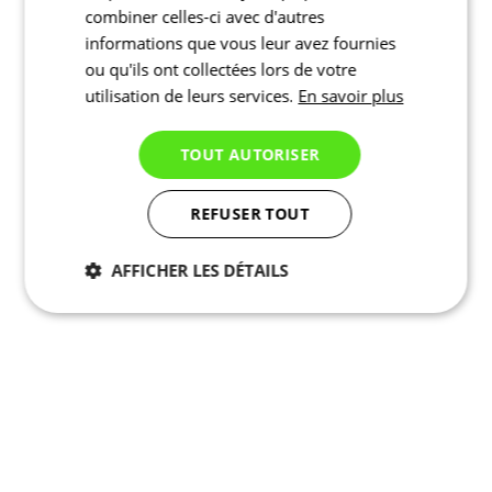
combiner celles-ci avec d'autres
informations que vous leur avez fournies
ou qu'ils ont collectées lors de votre
utilisation de leurs services.
En savoir plus
TOUT AUTORISER
REFUSER TOUT
AFFICHER LES DÉTAILS
Nécessaires
Statistiques
Marketing
Fonctionnalité
Non
classés