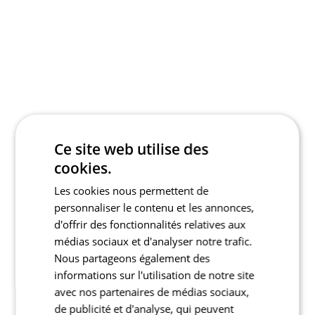
Ce site web utilise des
cookies.
Les cookies nous permettent de
personnaliser le contenu et les annonces,
d'offrir des fonctionnalités relatives aux
médias sociaux et d'analyser notre trafic.
Nous partageons également des
informations sur l'utilisation de notre site
avec nos partenaires de médias sociaux,
de publicité et d'analyse, qui peuvent