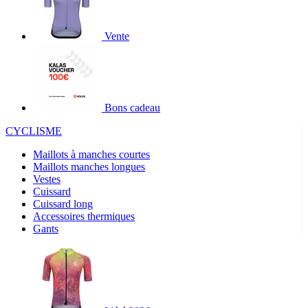
Vente
Bons cadeau
CYCLISME
Maillots à manches courtes
Maillots manches longues
Vestes
Cuissard
Cuissard long
Accessoires thermiques
Gants