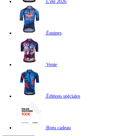
L'été 2026
Équipes
Vente
Éditions spéciales
Bons cadeau