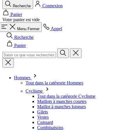
Connexion
Recherche
Panier
Votre panier est vide
Appel
Menu
Fermer
Recherche
Panier
Hommes
Tout dans la catégorie Hommes
Cyclisme
Tout dans la catégorie Cyclisme
Maillots à manches courtes
Maillot à manches longues
Gilets
Vestes
Cuissard
Combinaisons