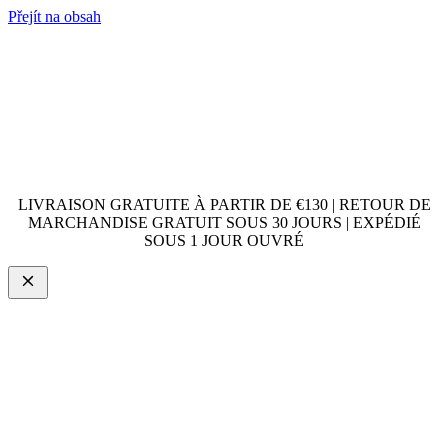
Přejít na obsah
LIVRAISON GRATUITE À PARTIR DE €130 | RETOUR DE
MARCHANDISE GRATUIT SOUS 30 JOURS | EXPÉDIÉ
SOUS 1 JOUR OUVRÉ