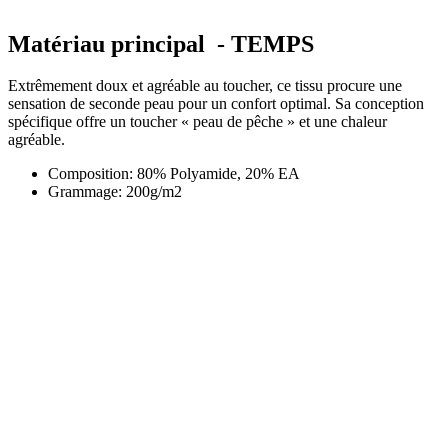
Matériau principal - TEMPS
Extrêmement doux et agréable au toucher, ce tissu procure une
sensation de seconde peau pour un confort optimal. Sa conception
spécifique offre un toucher « peau de pêche » et une chaleur
agréable.
Composition: 80% Polyamide, 20% EA
Grammage: 200g/m2