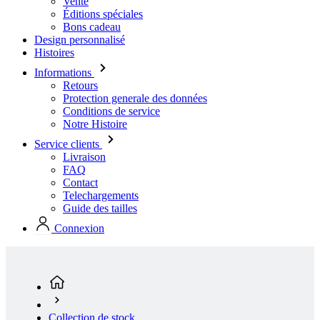
Vente
Éditions spéciales
Bons cadeau
Design personnalisé
Histoires
Informations
Retours
Protection generale des données
Conditions de service
Notre Histoire
Service clients
Livraison
FAQ
Contact
Telechargements
Guide des tailles
Connexion
Collection de stock