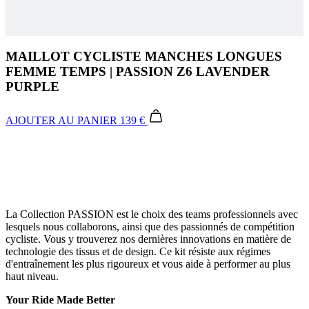
MAILLOT CYCLISTE MANCHES LONGUES
FEMME TEMPS | PASSION Z6 LAVENDER
PURPLE
AJOUTER AU PANIER
139 €
La Collection PASSION est le choix des teams professionnels avec
lesquels nous collaborons, ainsi que des passionnés de compétition
cycliste. Vous y trouverez nos dernières innovations en matière de
technologie des tissus et de design. Ce kit résiste aux régimes
d'entraînement les plus rigoureux et vous aide à performer au plus
haut niveau.
Your Ride Made Better