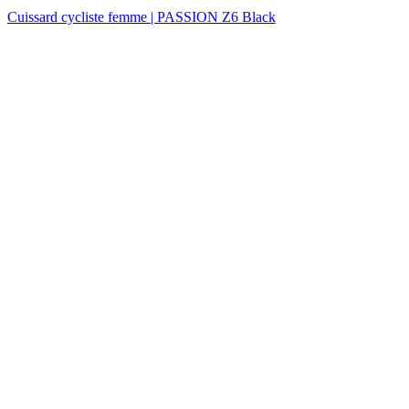
Cuissard cycliste femme | PASSION Z6 Black