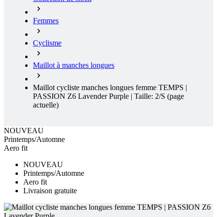
Femmes
Cyclisme
Maillot à manches longues
Maillot cycliste manches longues femme TEMPS |
PASSION Z6 Lavender Purple | Taille: 2/S
(page
actuelle)
NOUVEAU
Printemps/Automne
Aero fit
NOUVEAU
Printemps/Automne
Aero fit
Livraison gratuite