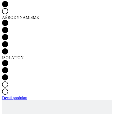
AÉRODYNAMISME
ISOLATION
Detail produktu