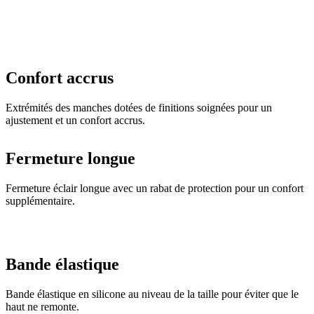
Confort accrus
Extrémités des manches dotées de finitions soignées pour un
ajustement et un confort accrus.
Fermeture longue
Fermeture éclair longue avec un rabat de protection pour un confort
supplémentaire.
Bande élastique
Bande élastique en silicone au niveau de la taille pour éviter que le
haut ne remonte.