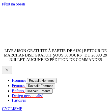
Přejít na obsah
LIVRAISON GRATUITE À PARTIR DE €130 | RETOUR DE
MARCHANDISE GRATUIT SOUS 30 JOURS | DU 28 AU 29
JUILLET, AUCUNE EXPÉDITION DE COMMANDES
Hommes
Rozbalit Hommes
Femmes
Rozbalit Femmes
Enfants
Rozbalit Enfants
Design personnalisé
Histoires
CYCLISME