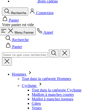
Bons cadeau
Connexion
Recherche
Panier
Votre panier est vide
Appel
Menu
Fermer
Recherche
Panier
Hommes
Tout dans la catégorie Hommes
Cyclisme
Tout dans la catégorie Cyclisme
Maillots à manches courtes
Maillot à manches longues
Gilets
Vestes