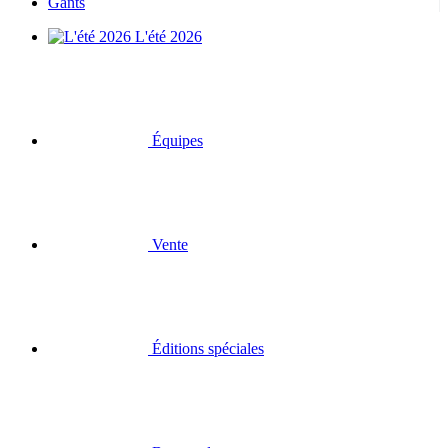
Gants
L'été 2026
Équipes
Vente
Éditions spéciales