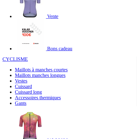
Vente
Bons cadeau
CYCLISME
Maillots à manches courtes
Maillots manches longues
Vestes
Cuissard
Cuissard long
Accessoires thermiques
Gants