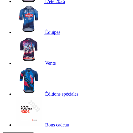
L'été 2026
Équipes
Vente
Éditions spéciales
Bons cadeau