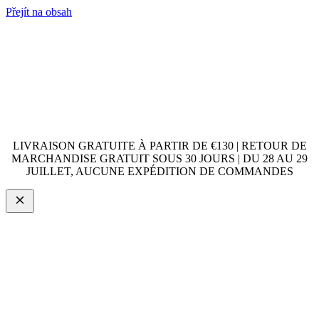
Přejít na obsah
LIVRAISON GRATUITE À PARTIR DE €130 | RETOUR DE
MARCHANDISE GRATUIT SOUS 30 JOURS | DU 28 AU 29
JUILLET, AUCUNE EXPÉDITION DE COMMANDES