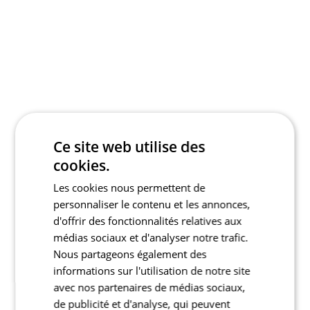
Ce site web utilise des
cookies.
Les cookies nous permettent de
personnaliser le contenu et les annonces,
d'offrir des fonctionnalités relatives aux
médias sociaux et d'analyser notre trafic.
Nous partageons également des
informations sur l'utilisation de notre site
avec nos partenaires de médias sociaux,
de publicité et d'analyse, qui peuvent