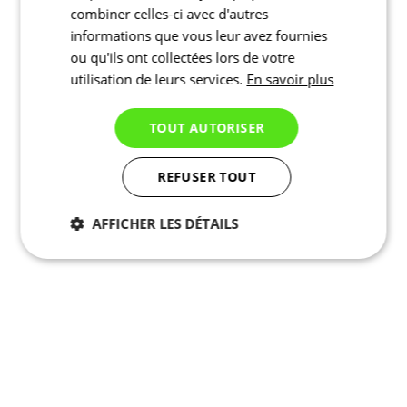
combiner celles-ci avec d'autres
informations que vous leur avez fournies
ou qu'ils ont collectées lors de votre
utilisation de leurs services.
En savoir plus
TOUT AUTORISER
REFUSER TOUT
AFFICHER LES DÉTAILS
Nécessaires
Statistiques
Marketing
Fonctionnalité
Non
classés