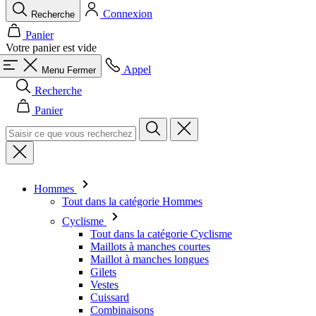
Connexion
Recherche
Panier
Votre panier est vide
Appel
Menu
Fermer
Recherche
Panier
Hommes
Tout dans la catégorie Hommes
Cyclisme
Tout dans la catégorie Cyclisme
Maillots à manches courtes
Maillot à manches longues
Gilets
Vestes
Cuissard
Combinaisons