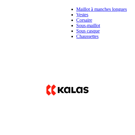
Maillot à manches longues
Vestes
Corsaire
Sous-maillot
Sous casque
Chaussettes