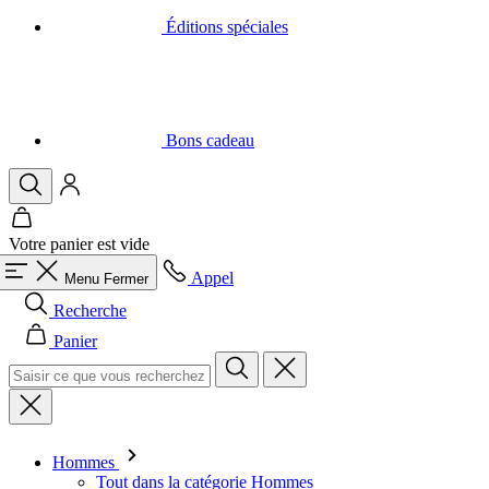
Éditions spéciales
Bons cadeau
Votre panier est vide
Appel
Menu
Fermer
Recherche
Panier
Hommes
Tout dans la catégorie Hommes