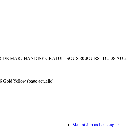
UR DE MARCHANDISE GRATUIT SOUS 30 JOURS | DU 28 AU
Z6 Gold Yellow
(page actuelle)
Maillot à manches longues