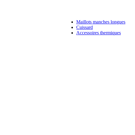
Maillots manches longues
Cuissard
Accessoires thermiques