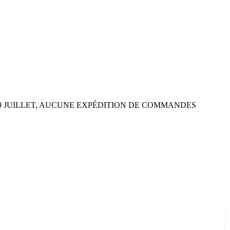
 29 JUILLET, AUCUNE EXPÉDITION DE COMMANDES