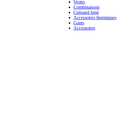
Vestes
Combinaisons
Cuissard long
Accessoires thermiques
Gants
Accessoires