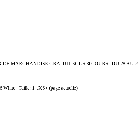
UR DE MARCHANDISE GRATUIT SOUS 30 JOURS | DU 28 AU
 White | Taille: 1+/XS+
(page actuelle)