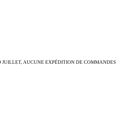
 29 JUILLET, AUCUNE EXPÉDITION DE COMMANDES