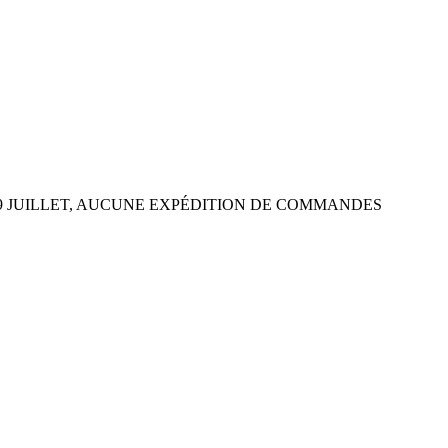
 29 JUILLET, AUCUNE EXPÉDITION DE COMMANDES