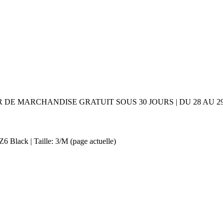
UR DE MARCHANDISE GRATUIT SOUS 30 JOURS | DU 28 AU
6 Black | Taille: 3/M
(page actuelle)