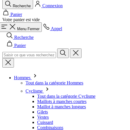
Connexion
Recherche
Panier
Votre panier est vide
Appel
Menu
Fermer
Recherche
Panier
Hommes
Tout dans la catégorie Hommes
Cyclisme
Tout dans la catégorie Cyclisme
Maillots à manches courtes
Maillot à manches longues
Gilets
Vestes
Cuissard
Combinaisons