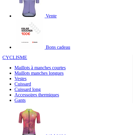
Vente
Bons cadeau
CYCLISME
Maillots à manches courtes
Maillots manches longues
Vestes
Cuissard
Cuissard long
Accessoires thermiques
Gants