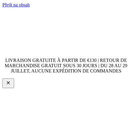
Přejít na obsah
LIVRAISON GRATUITE À PARTIR DE €130 | RETOUR DE
MARCHANDISE GRATUIT SOUS 30 JOURS | DU 28 AU 29
JUILLET, AUCUNE EXPÉDITION DE COMMANDES