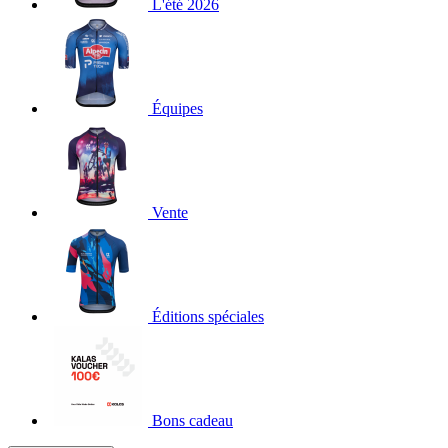
L'été 2026
Équipes
Vente
Éditions spéciales
Bons cadeau