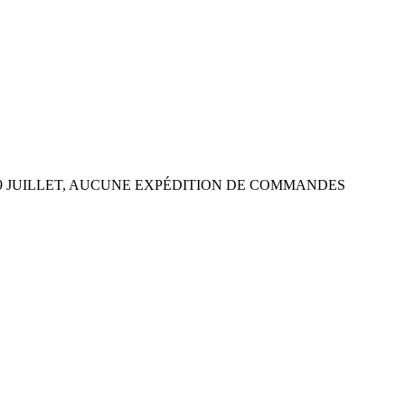
 29 JUILLET, AUCUNE EXPÉDITION DE COMMANDES