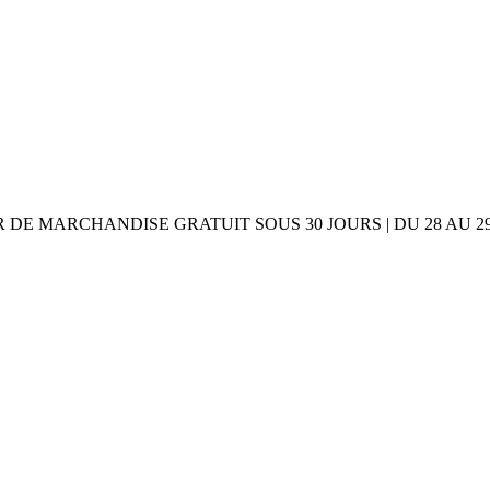
UR DE MARCHANDISE GRATUIT SOUS 30 JOURS | DU 28 AU