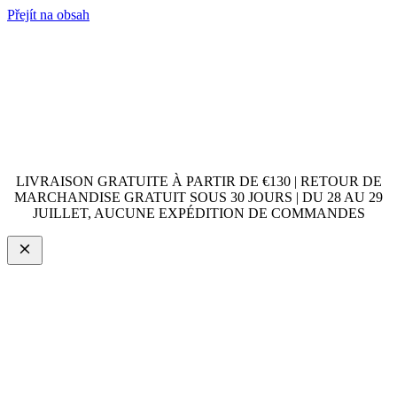
Přejít na obsah
LIVRAISON GRATUITE À PARTIR DE €130 | RETOUR DE
MARCHANDISE GRATUIT SOUS 30 JOURS | DU 28 AU 29
JUILLET, AUCUNE EXPÉDITION DE COMMANDES