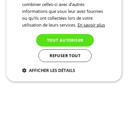
combiner celles-ci avec d'autres
informations que vous leur avez fournies
ou qu'ils ont collectées lors de votre
utilisation de leurs services.
En savoir plus
TOUT AUTORISER
REFUSER TOUT
AFFICHER LES DÉTAILS
Nécessaires
Statistiques
Marketing
Fonctionnalité
Non
classés