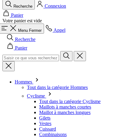
Connexion
Recherche
Panier
Votre panier est vide
Appel
Menu
Fermer
Recherche
Panier
Hommes
Tout dans la catégorie Hommes
Cyclisme
Tout dans la catégorie Cyclisme
Maillots à manches courtes
Maillot à manches longues
Gilets
Vestes
Cuissard
Combinaisons