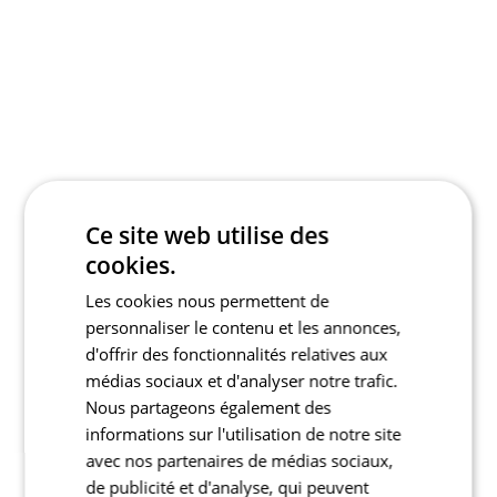
Ce site web utilise des
cookies.
Les cookies nous permettent de
personnaliser le contenu et les annonces,
d'offrir des fonctionnalités relatives aux
médias sociaux et d'analyser notre trafic.
Nous partageons également des
informations sur l'utilisation de notre site
avec nos partenaires de médias sociaux,
de publicité et d'analyse, qui peuvent