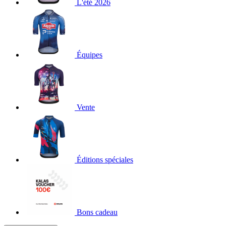
L'été 2026
Équipes
Vente
Éditions spéciales
Bons cadeau