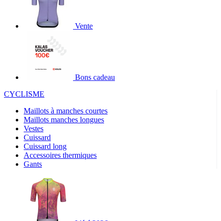
Vente
Bons cadeau
CYCLISME
Maillots à manches courtes
Maillots manches longues
Vestes
Cuissard
Cuissard long
Accessoires thermiques
Gants