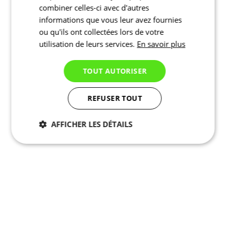
combiner celles-ci avec d'autres
informations que vous leur avez fournies
ou qu'ils ont collectées lors de votre
utilisation de leurs services.
En savoir plus
TOUT AUTORISER
REFUSER TOUT
AFFICHER LES DÉTAILS
Nécessaires
Statistiques
Marketing
Fonctionnalité
Non
classés