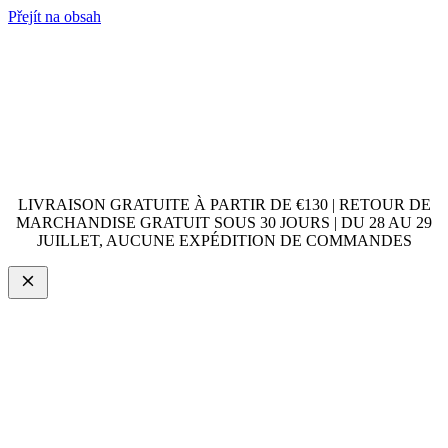
Přejít na obsah
LIVRAISON GRATUITE À PARTIR DE €130 | RETOUR DE
MARCHANDISE GRATUIT SOUS 30 JOURS | DU 28 AU 29
JUILLET, AUCUNE EXPÉDITION DE COMMANDES