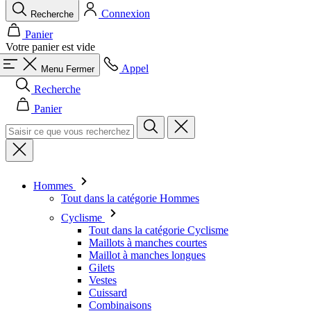
Connexion
Recherche
Panier
Votre panier est vide
Appel
Menu
Fermer
Recherche
Panier
Hommes
Tout dans la catégorie Hommes
Cyclisme
Tout dans la catégorie Cyclisme
Maillots à manches courtes
Maillot à manches longues
Gilets
Vestes
Cuissard
Combinaisons