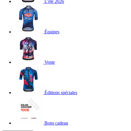
L'été 2026
Équipes
Vente
Éditions spéciales
Bons cadeau