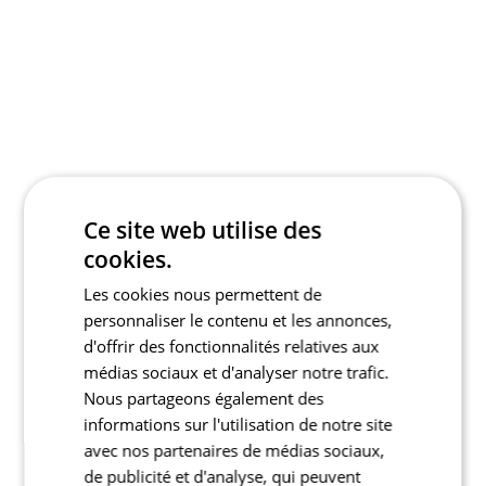
Ce site web utilise des
cookies.
Les cookies nous permettent de
personnaliser le contenu et les annonces,
d'offrir des fonctionnalités relatives aux
médias sociaux et d'analyser notre trafic.
Nous partageons également des
informations sur l'utilisation de notre site
avec nos partenaires de médias sociaux,
de publicité et d'analyse, qui peuvent