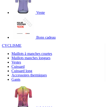
Vente
Bons cadeau
CYCLISME
Maillots à manches courtes
Maillots manches longues
Vestes
Cuissard
Cuissard long
Accessoires thermiques
Gants