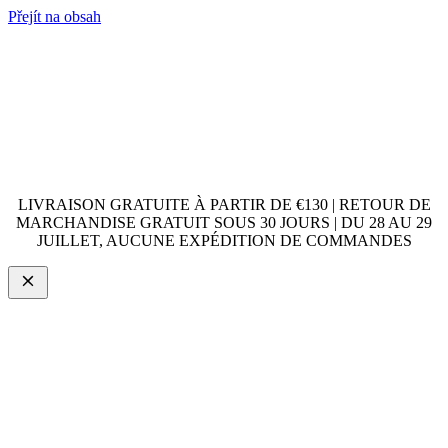
Přejít na obsah
LIVRAISON GRATUITE À PARTIR DE €130 | RETOUR DE
MARCHANDISE GRATUIT SOUS 30 JOURS | DU 28 AU 29
JUILLET, AUCUNE EXPÉDITION DE COMMANDES