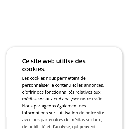
Ce site web utilise des
cookies.
Les cookies nous permettent de
personnaliser le contenu et les annonces,
d'offrir des fonctionnalités relatives aux
médias sociaux et d'analyser notre trafic.
Nous partageons également des
informations sur l'utilisation de notre site
avec nos partenaires de médias sociaux,
de publicité et d'analyse, qui peuvent