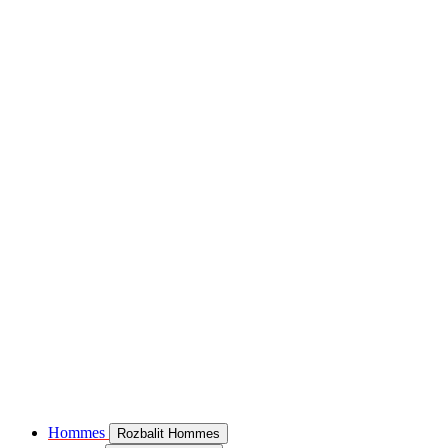
Hommes
Rozbalit Hommes