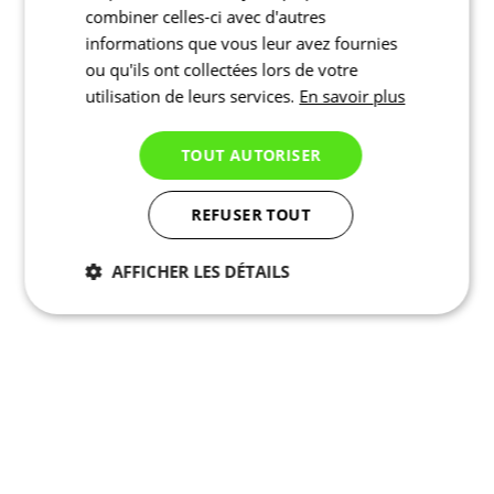
combiner celles-ci avec d'autres
informations que vous leur avez fournies
ou qu'ils ont collectées lors de votre
utilisation de leurs services.
En savoir plus
TOUT AUTORISER
REFUSER TOUT
AFFICHER LES DÉTAILS
Nécessaires
Statistiques
Marketing
Fonctionnalité
Non
classés