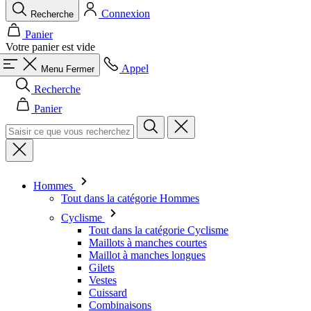
Connexion
Recherche
Panier
Votre panier est vide
Appel
Menu
Fermer
Recherche
Panier
Hommes
Tout dans la catégorie Hommes
Cyclisme
Tout dans la catégorie Cyclisme
Maillots à manches courtes
Maillot à manches longues
Gilets
Vestes
Cuissard
Combinaisons