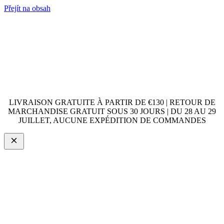
Přejít na obsah
LIVRAISON GRATUITE À PARTIR DE €130 | RETOUR DE
MARCHANDISE GRATUIT SOUS 30 JOURS | DU 28 AU 29
JUILLET, AUCUNE EXPÉDITION DE COMMANDES