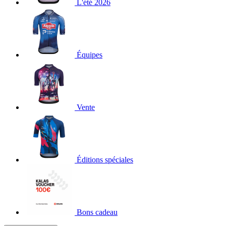
L'été 2026
Équipes
Vente
Éditions spéciales
Bons cadeau