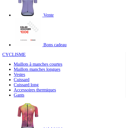
Vente
Bons cadeau
CYCLISME
Maillots à manches courtes
Maillots manches longues
Vestes
Cuissard
Cuissard long
Accessoires thermiques
Gants