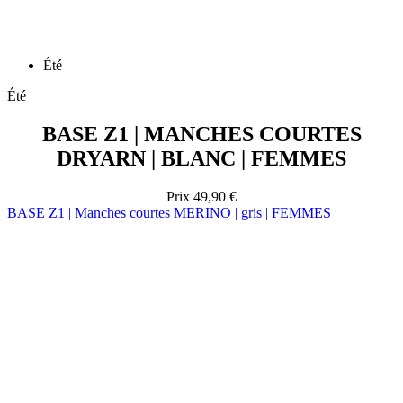
Été
BASE Z1 | MANCHES COURTES
DRYARN | BLANC | FEMMES
Prix
49,90 €
BASE Z1 | Manches courtes MERINO | gris | FEMMES