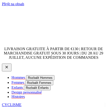
Přejít na obsah
LIVRAISON GRATUITE À PARTIR DE €130 | RETOUR DE
MARCHANDISE GRATUIT SOUS 30 JOURS | DU 28 AU 29
JUILLET, AUCUNE EXPÉDITION DE COMMANDES
Hommes
Rozbalit Hommes
Femmes
Rozbalit Femmes
Enfants
Rozbalit Enfants
Design personnalisé
Histoires
CYCLISME