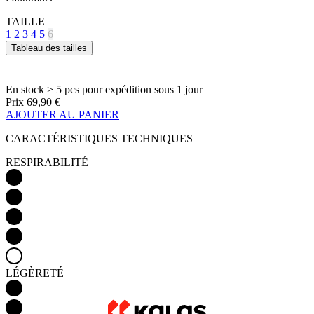
En stock > 5 pcs
pour expédition sous 1 jour
Prix
69,90 €
AJOUTER AU PANIER
CARACTÉRISTIQUES TECHNIQUES
RESPIRABILITÉ
LÉGÈRETÉ