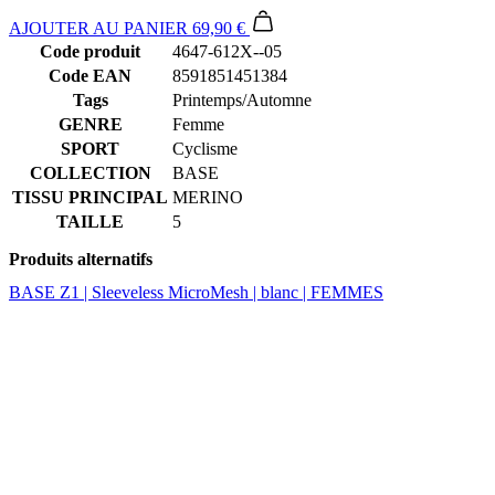
Tags
Printemps/Automne
GENRE
Femme
SPORT
Cyclisme
COLLECTION
BASE
TISSU PRINCIPAL
MERINO
TAILLE
5
Produits alternatifs
BASE Z1 | Sleeveless MicroMesh | blanc | FEMMES