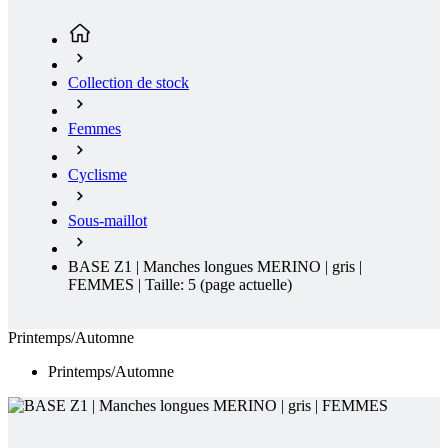
Femmes
Cyclisme
Sous-maillot
BASE Z1 | Manches longues MERINO | gris |
FEMMES | Taille: 5
(page actuelle)
Printemps/Automne
Printemps/Automne