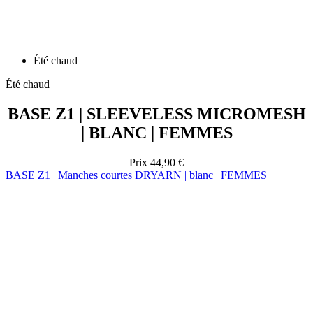
Été chaud
Été chaud
BASE Z1 | SLEEVELESS MICROMESH
| BLANC | FEMMES
Prix
44,90 €
BASE Z1 | Manches courtes DRYARN | blanc | FEMMES