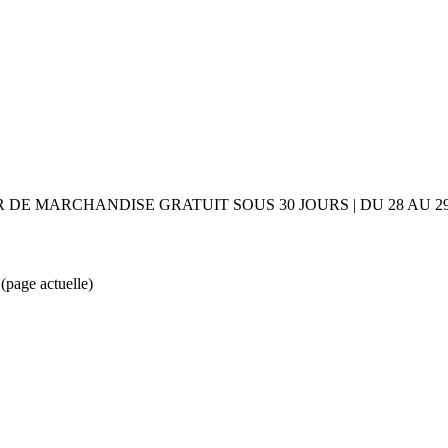
UR DE MARCHANDISE GRATUIT SOUS 30 JOURS | DU 28 AU
k
(page actuelle)