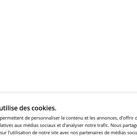
utilise des cookies.
permettent de personnaliser le contenu et les annonces, d'offrir 
elatives aux médias sociaux et d'analyser notre trafic. Nous part
ur l'utilisation de notre site avec nos partenaires de médias soci