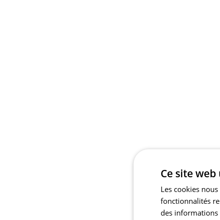
Ce site web 
Les cookies nous 
fonctionnalités r
des informations s