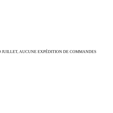
 29 JUILLET, AUCUNE EXPÉDITION DE COMMANDES