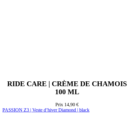
RIDE CARE | CRÈME DE CHAMOIS
100 ML
Prix
14,90 €
PASSION Z3 | Veste d’hiver Diamond | black