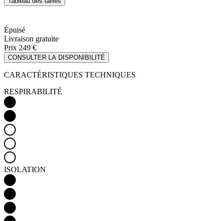
Prix
249 €
CONSULTER LA DISPONIBILITÉ
CARACTÉRISTIQUES TECHNIQUES
RESPIRABILITÉ
ISOLATION
COUPE-VENT