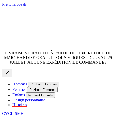
Přejít na obsah
LIVRAISON GRATUITE À PARTIR DE €130 | RETOUR DE
MARCHANDISE GRATUIT SOUS 30 JOURS | DU 28 AU 29
JUILLET, AUCUNE EXPÉDITION DE COMMANDES
Hommes
Rozbalit Hommes
Femmes
Rozbalit Femmes
Enfants
Rozbalit Enfants
Design personnalisé
Histoires
CYCLISME